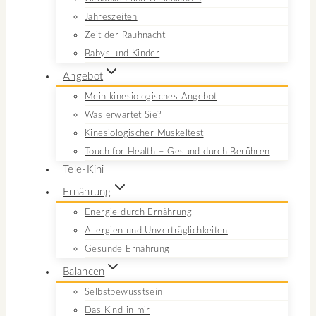
Jahreszeiten
Zeit der Rauhnacht
Babys und Kinder
Angebot
Mein kinesiologisches Angebot
Was erwartet Sie?
Kinesiologischer Muskeltest
Touch for Health – Gesund durch Berühren
Tele-Kini
Ernährung
Energie durch Ernährung
Allergien und Unverträglichkeiten
Gesunde Ernährung
Balancen
Selbstbewusstsein
Das Kind in mir