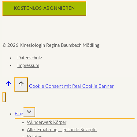
© 2026 Kinesiologin Regina Baumbach Mödling
Datenschutz
Impressum
Cookie Consent mit Real Cookie Banner
UNTERMENÜ
Blog
UMSCHALTEN
Wunderwerk Körper
Alles Ernährung – gesunde Rezepte