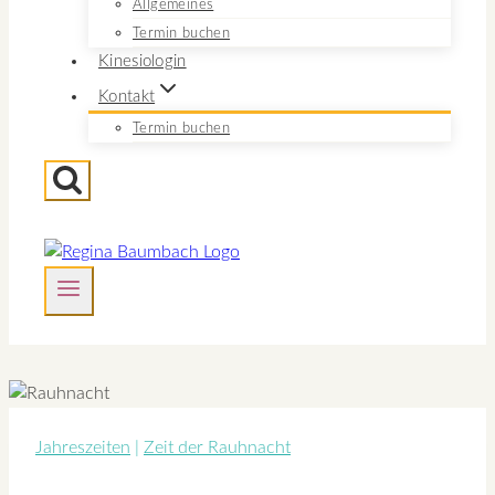
Allgemeines
Termin buchen
Kinesiologin
Kontakt
Termin buchen
Jahreszeiten
|
Zeit der Rauhnacht