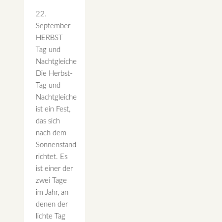
22.
September
HERBST
Tag und
Nachtgleiche
Die Herbst-
Tag und
Nachtgleiche
ist ein Fest,
das sich
nach dem
Sonnenstand
richtet. Es
ist einer der
zwei Tage
im Jahr, an
denen der
lichte Tag