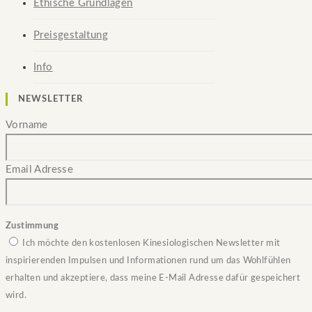
Ethische Grundlagen
Preisgestaltung
Info
NEWSLETTER
Vorname
Email Adresse
Zustimmung
Ich möchte den kostenlosen Kinesiologischen Newsletter mit
inspirierenden Impulsen und Informationen rund um das Wohlfühlen
erhalten und akzeptiere, dass meine E-Mail Adresse dafür gespeichert
wird.