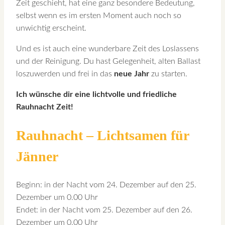
Zeit geschieht, hat eine ganz besondere Bedeutung,
selbst wenn es im ersten Moment auch noch so
unwichtig erscheint.
Und es ist auch eine wunderbare Zeit des Loslassens
und der Reinigung. Du hast Gelegenheit, alten Ballast
loszuwerden und frei in das
neue Jahr
zu starten.
Ich wünsche dir eine lichtvolle und friedliche
Rauhnacht Zeit!
Rauhnacht – Lichtsamen für
Jänner
Beginn: in der Nacht vom 24. Dezember auf den 25.
Dezember um 0.00 Uhr
Endet: in der Nacht vom 25. Dezember auf den 26.
Dezember um 0.00 Uhr