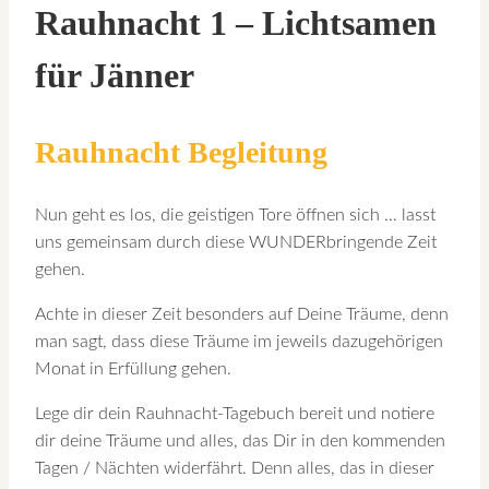
Rauhnacht 1 – Lichtsamen
für Jänner
Rauhnacht Begleitung
Nun geht es los, die geistigen Tore öffnen sich … lasst
uns gemeinsam durch diese WUNDERbringende Zeit
gehen.
Achte in dieser Zeit besonders auf Deine Träume, denn
man sagt, dass diese Träume im jeweils dazugehörigen
Monat in Erfüllung gehen.
Lege dir dein Rauhnacht-Tagebuch bereit und notiere
dir deine Träume und alles, das Dir in den kommenden
Tagen / Nächten widerfährt. Denn alles, das in dieser