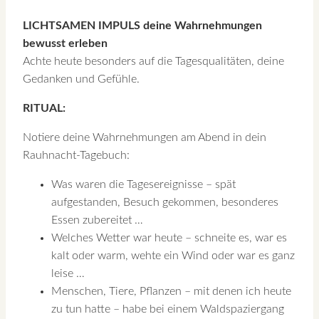
LICHTSAMEN IMPULS deine Wahrnehmungen
bewusst erleben
Achte heute besonders auf die Tagesqualitäten, deine
Gedanken und Gefühle.
RITUAL:
Notiere deine Wahrnehmungen am Abend in dein
Rauhnacht-Tagebuch:
Was waren die Tagesereignisse – spät
aufgestanden, Besuch gekommen, besonderes
Essen zubereitet …
Welches Wetter war heute – schneite es, war es
kalt oder warm, wehte ein Wind oder war es ganz
leise …
Menschen, Tiere, Pflanzen – mit denen ich heute
zu tun hatte – habe bei einem Waldspaziergang