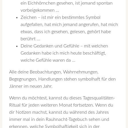
ein Eichhörnchen gesehen, ist jemand spontan
vorbeigekommen …
Zeichen – ist mir ein bestimmtes Symbol
aufgefallen, hat mich jemand angerufen, hat mich
etwas, dass ich gesehen, gelesen, gehört habe
berührt …
Deine Gedanken und Gefühle – mit welchen
Gedanken habe ich mich heute beschäftigt,
welche Gefühle waren da …
Alle deine Beobachtungen, Wahrnehmungen,
Begegnungen, Handlungen stehen symbolhaft für den
Jänner im neuen Jahr.
Wenn du möchtest, kannst du dieses Tagesqualitäten-
Ritual für jeden weiteren Monat fortsetzen. Wenn du
dir Notizen machst, kannst du während des Jahres
immer mal in dein Rauhnacht-Tagebuch sehen und
erkennen, welche Symbolhaftigkeit sich in der