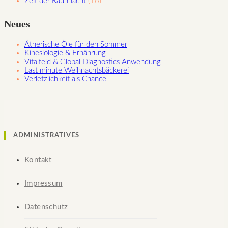
Zeit der Rauhnacht
(16)
Neues
Ätherische Öle für den Sommer
Kinesiologie & Ernährung
Vitalfeld & Global Diagnostics Anwendung
Last minute Weihnachtsbäckerei
Verletzlichkeit als Chance
ADMINISTRATIVES
Kontakt
Impressum
Datenschutz