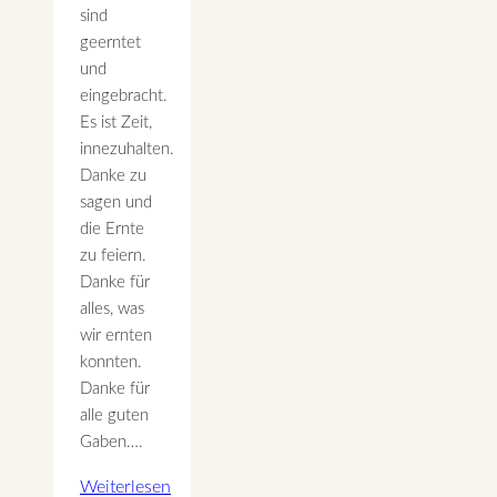
sind
geerntet
und
eingebracht.
Es ist Zeit,
innezuhalten.
Danke zu
sagen und
die Ernte
zu feiern.
Danke für
alles, was
wir ernten
konnten.
Danke für
alle guten
Gaben….
Weiterlesen