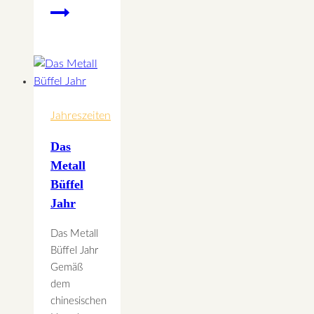
Erntedank
Jahreszeiten
Das
Metall
Büffel
Jahr
Das Metall
Büffel Jahr
Gemäß
dem
chinesischen