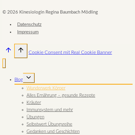
© 2026 Kinesiologin Regina Baumbach Mödling
Datenschutz
Impressum
Cookie Consent mit Real Cookie Banner
UNTERMENÜ
Blog
UMSCHALTEN
Wunderwerk Körper
Alles Ernährung – gesunde Rezepte
Kräuter
Immunsystem und mehr
Übungen
Selbstwert Übungsreihe
Gedanken und Geschichten