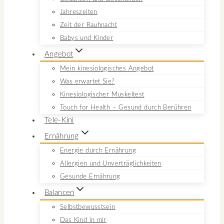
Jahreszeiten
Zeit der Rauhnacht
Babys und Kinder
Angebot
Mein kinesiologisches Angebot
Was erwartet Sie?
Kinesiologischer Muskeltest
Touch for Health – Gesund durch Berühren
Tele-Kini
Ernährung
Energie durch Ernährung
Allergien und Unverträglichkeiten
Gesunde Ernährung
Balancen
Selbstbewusstsein
Das Kind in mir