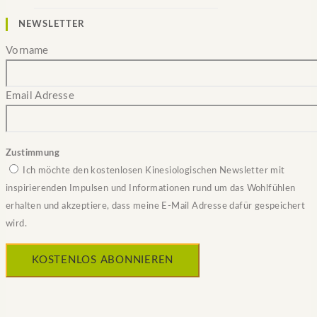
NEWSLETTER
Vorname
Email Adresse
Zustimmung
Ich möchte den kostenlosen Kinesiologischen Newsletter mit
inspirierenden Impulsen und Informationen rund um das Wohlfühlen
erhalten und akzeptiere, dass meine E-Mail Adresse dafür gespeichert
wird.