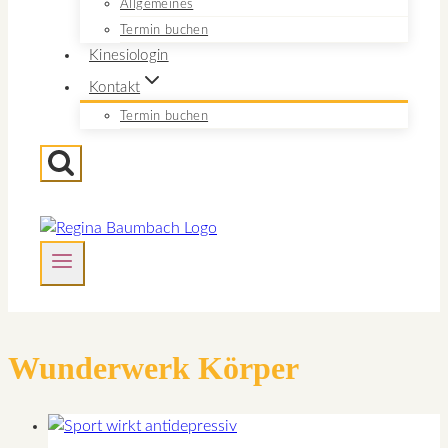
Allgemeines
Termin buchen
Kinesiologin
Kontakt
Termin buchen
Wunderwerk Körper