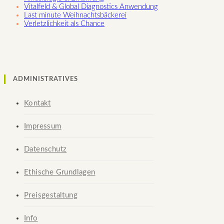
Vitalfeld & Global Diagnostics Anwendung
Last minute Weihnachtsbäckerei
Verletzlichkeit als Chance
ADMINISTRATIVES
Kontakt
Impressum
Datenschutz
Ethische Grundlagen
Preisgestaltung
Info