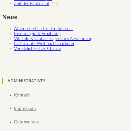
Zeit der Rauhnacht
(16)
Neues
Ätherische Öle für den Sommer
Kinesiologie & Ernährung
Vitalfeld & Global Diagnostics Anwendung
Last minute Weihnachtsbäckerei
Verletzlichkeit als Chance
ADMINISTRATIVES
Kontakt
Impressum
Datenschutz