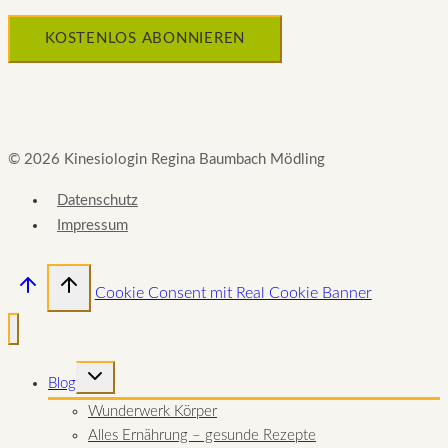
© 2026 Kinesiologin Regina Baumbach Mödling
Datenschutz
Impressum
Cookie Consent mit Real Cookie Banner
UNTERMENÜ
Blog
UMSCHALTEN
Wunderwerk Körper
Alles Ernährung – gesunde Rezepte