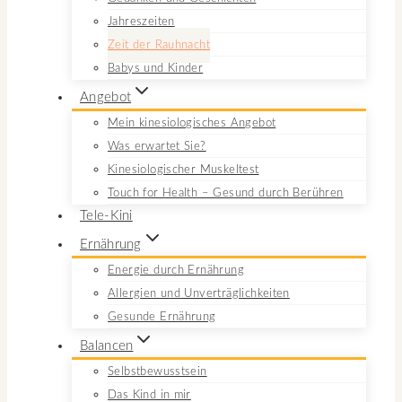
Jahreszeiten
Zeit der Rauhnacht
Babys und Kinder
Angebot
Mein kinesiologisches Angebot
Was erwartet Sie?
Kinesiologischer Muskeltest
Touch for Health – Gesund durch Berühren
Tele-Kini
Ernährung
Energie durch Ernährung
Allergien und Unverträglichkeiten
Gesunde Ernährung
Balancen
Selbstbewusstsein
Das Kind in mir