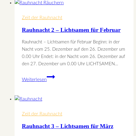
Lichtsamen
für
Zeit der Rauhnacht
Jänner
Rauhnacht 2 – Lichtsamen für Februar
Rauhnacht – Lichtsamen für Februar Beginn: in der
Nacht vom 25. Dezember auf den 26. Dezember um
0.00 Uhr Endet: in der Nacht vom 26. Dezember auf
den 27. Dezember um 0.00 Uhr LICHTSAMEN…
Rauhnacht
Weiterlesen
2
–
Lichtsamen
für
Zeit der Rauhnacht
Februar
Rauhnacht 3 – Lichtsamen für März