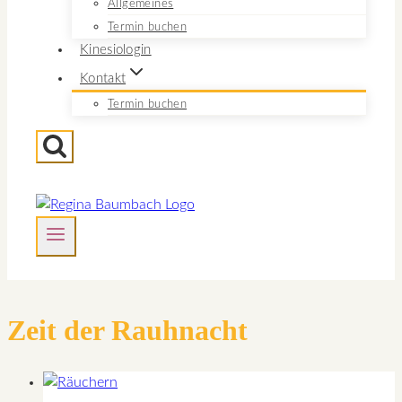
Allgemeines
Termin buchen
Kinesiologin
Kontakt
Termin buchen
Zeit der Rauhnacht