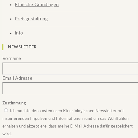
Ethische Grundlagen
Preisgestaltung
Info
NEWSLETTER
Vorname
Email Adresse
Zustimmung
Ich möchte den kostenlosen Kinesiologischen Newsletter mit
inspirierenden Impulsen und Informationen rund um das Wohlfühlen
erhalten und akzeptiere, dass meine E-Mail Adresse dafür gespeichert
wird.