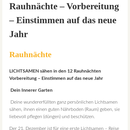
Rauhnächte – Vorbereitung
– Einstimmen auf das neue
Jahr
Rauhnächte
LICHTSAMEN sähen in den 12 Rauhnächten
Vorbereitung – Einstimmen auf das neue Jahr
Dein Innerer Garten
Deine wundererfüllten ganz persönlichen Lichtsamen
sähen, ihnen einen guten Nährboden (Raum) geben, sie
liebevoll pflegen (düngen) und beschützen.
Der 21. Dezember ist für eine erste Lichtsamen – Reise