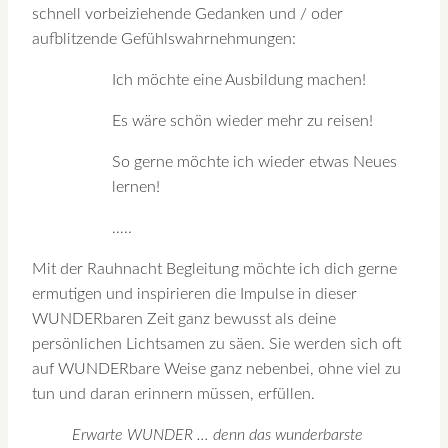
schnell vorbeiziehende Gedanken und / oder
aufblitzende Gefühlswahrnehmungen:
Ich möchte eine Ausbildung machen!
Es wäre schön wieder mehr zu reisen!
So gerne möchte ich wieder etwas Neues
lernen!
…..
Mit der Rauhnacht Begleitung möchte ich dich gerne
ermutigen und inspirieren die Impulse in dieser
WUNDERbaren Zeit ganz bewusst als deine
persönlichen Lichtsamen zu säen. Sie werden sich oft
auf WUNDERbare Weise ganz nebenbei, ohne viel zu
tun und daran erinnern müssen, erfüllen.
Erwarte WUNDER … denn das wunderbarste