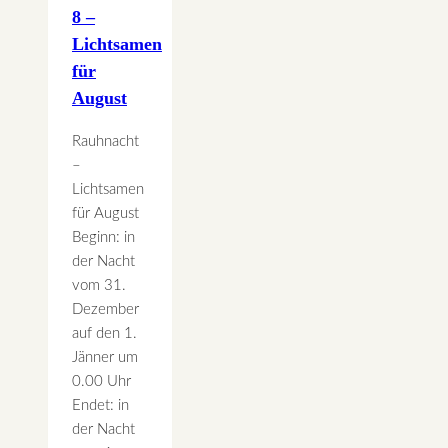
8 –
Lichtsamen
für
August
Rauhnacht
–
Lichtsamen
für August
Beginn: in
der Nacht
vom 31.
Dezember
auf den 1.
Jänner um
0.00 Uhr
Endet: in
der Nacht