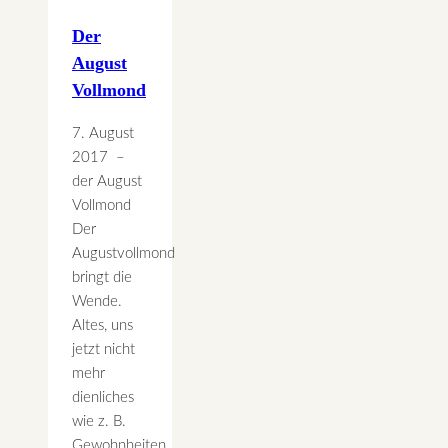
Der
August
Vollmond
7. August
2017 –
der August
Vollmond
Der
Augustvollmond
bringt die
Wende.
Altes, uns
jetzt nicht
mehr
dienliches
wie z. B.
Gewohnheiten,