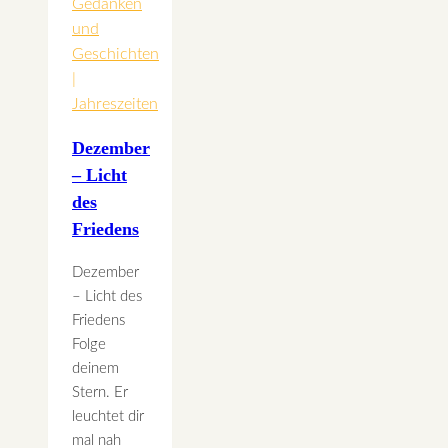
Gedanken
und
Geschichten
|
Jahreszeiten
Dezember
– Licht
des
Friedens
Dezember
– Licht des
Friedens
Folge
deinem
Stern. Er
leuchtet dir
mal nah