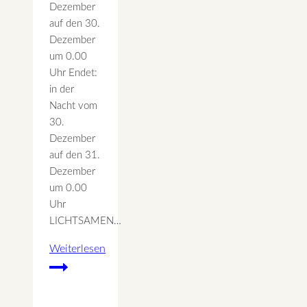
Dezember
auf den 30.
Dezember
um 0.00
Uhr Endet:
in der
Nacht vom
30.
Dezember
auf den 31.
Dezember
um 0.00
Uhr
LICHTSAMEN…
Weiterlesen
Rauhnacht
6
–