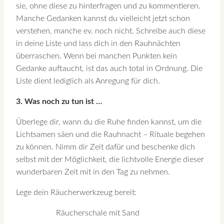
sie, ohne diese zu hinterfragen und zu kommentieren.
Manche Gedanken kannst du vielleicht jetzt schon
verstehen, manche ev. noch nicht. Schreibe auch diese
in deine Liste und lass dich in den Rauhnächten
überraschen. Wenn bei manchen Punkten kein
Gedanke auftaucht, ist das auch total in Ordnung. Die
Liste dient lediglich als Anregung für dich.
3. Was noch zu tun ist …
Überlege dir, wann du die Ruhe finden kannst, um die
Lichtsamen säen und die Rauhnacht – Rituale begehen
zu können. Nimm dir Zeit dafür und beschenke dich
selbst mit der Möglichkeit, die lichtvolle Energie dieser
wunderbaren Zeit mit in den Tag zu nehmen.
Lege dein Räucherwerkzeug bereit:
Räucherschale mit Sand