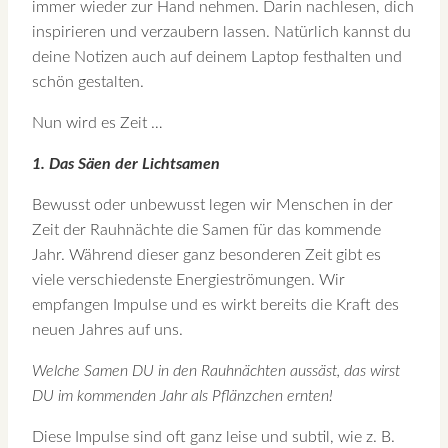
immer wieder zur Hand nehmen. Darin nachlesen, dich
inspirieren und verzaubern lassen. Natürlich kannst du
deine Notizen auch auf deinem Laptop festhalten und
schön gestalten.
Nun wird es Zeit …
1. Das Säen der Lichtsamen
Bewusst oder unbewusst legen wir Menschen in der
Zeit der Rauhnächte die Samen für das kommende
Jahr. Während dieser ganz besonderen Zeit gibt es
viele verschiedenste Energieströmungen. Wir
empfangen Impulse und es wirkt bereits die Kraft des
neuen Jahres auf uns.
Welche Samen DU in den Rauhnächten aussäst, das wirst
DU im kommenden Jahr als Pflänzchen ernten!
Diese Impulse sind oft ganz leise und subtil, wie z. B.