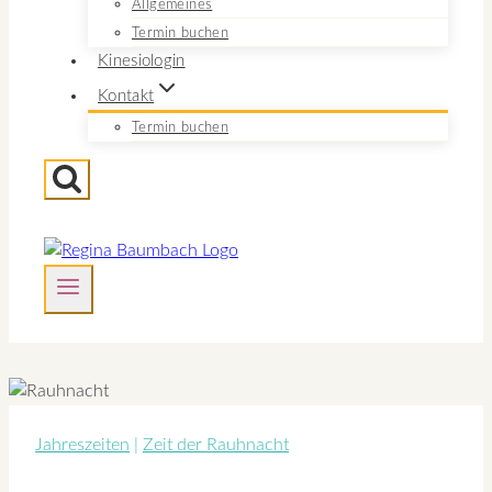
Allgemeines
Termin buchen
Kinesiologin
Kontakt
Termin buchen
Jahreszeiten
|
Zeit der Rauhnacht