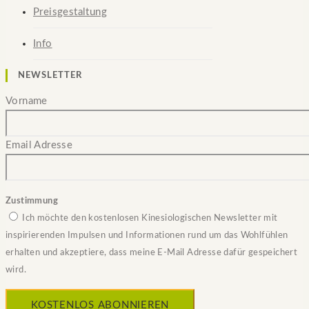
Preisgestaltung
Info
NEWSLETTER
Vorname
Email Adresse
Zustimmung
Ich möchte den kostenlosen Kinesiologischen Newsletter mit
inspirierenden Impulsen und Informationen rund um das Wohlfühlen
erhalten und akzeptiere, dass meine E-Mail Adresse dafür gespeichert
wird.