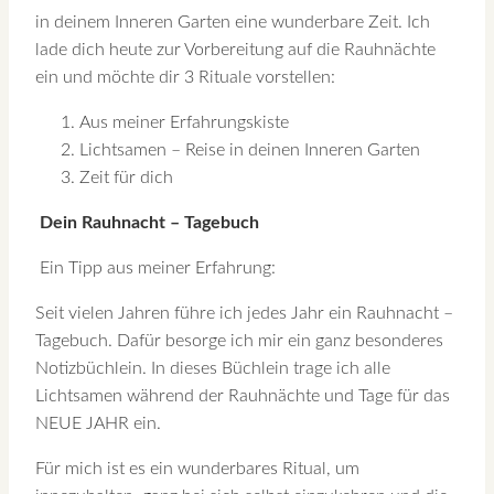
in deinem Inneren Garten eine wunderbare Zeit. Ich
lade dich heute zur Vorbereitung auf die Rauhnächte
ein und möchte dir 3 Rituale vorstellen:
Aus meiner Erfahrungskiste
Lichtsamen – Reise in deinen Inneren Garten
Zeit für dich
Dein Rauhnacht – Tagebuch
Ein Tipp aus meiner Erfahrung:
Seit vielen Jahren führe ich jedes Jahr ein Rauhnacht –
Tagebuch. Dafür besorge ich mir ein ganz besonderes
Notizbüchlein. In dieses Büchlein trage ich alle
Lichtsamen während der Rauhnächte und Tage für das
NEUE JAHR ein.
Für mich ist es ein wunderbares Ritual, um