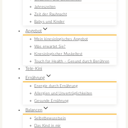
Jahreszeiten
Zeit der Rauhnacht
Babys und Kinder
Angebot
Mein kinesiologisches Angebot
Was erwartet Sie?
Kinesiologischer Muskeltest
Touch for Health – Gesund durch Berühren
Tele-Kini
Ernährung
Energie durch Ernährung
Allergien und Unverträglichkeiten
Gesunde Ernährung
Balancen
Selbstbewusstsein
Das Kind in mir