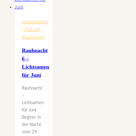
Jahreszeiten
|
Zeit der
Rauhnacht
Rauhnacht
6 –
Lichtsamen
für Juni
Rauhnacht
–
Lichtsamen
für Juni
Beginn: in
der Nacht
vom 29.