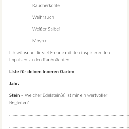
Räucherkohle
Weihrauch
Weißer Salbei
Mhyrre
Ich wünsche dir viel Freude mit den inspirierenden
Impulsen zu den Rauhnächten!
Liste für deinen Inneren Garten
Jahr:
Stein
– Welcher Edelstein(e) ist mir ein wertvoller
Begleiter?
…………………………………………………………………………………………
…………………………………………………………………………………………