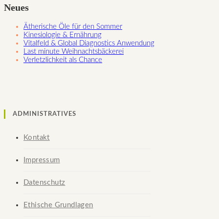
Neues
Ätherische Öle für den Sommer
Kinesiologie & Ernährung
Vitalfeld & Global Diagnostics Anwendung
Last minute Weihnachtsbäckerei
Verletzlichkeit als Chance
ADMINISTRATIVES
Kontakt
Impressum
Datenschutz
Ethische Grundlagen