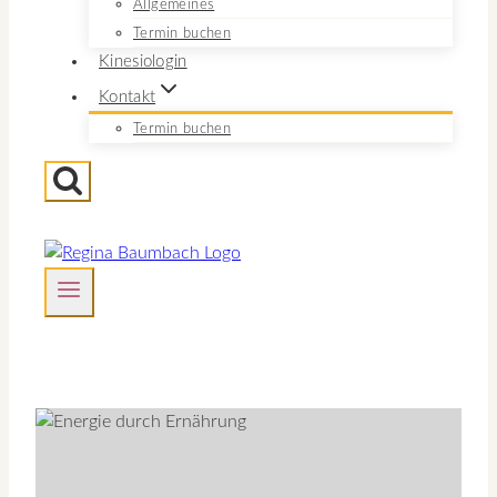
Allgemeines
Termin buchen
Kinesiologin
Kontakt
Termin buchen