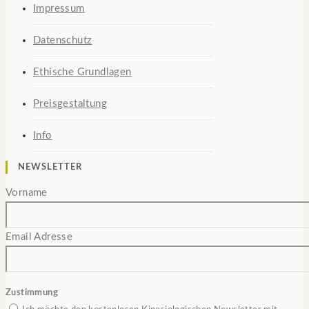
Impressum
Datenschutz
Ethische Grundlagen
Preisgestaltung
Info
NEWSLETTER
Vorname
Email Adresse
Zustimmung