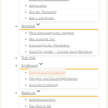
Jahreszeiten
Zeit der Rauhnacht
Babys und Kinder
Angebot
Mein kinesiologisches Angebot
Was erwartet Sie?
Kinesiologischer Muskeltest
Touch for Health – Gesund durch Berühren
Tele-Kini
Ernährung
Energie durch Ernährung
Allergien und Unverträglichkeiten
Gesunde Ernährung
Balancen
Selbstbewusstsein
Das Kind in mir