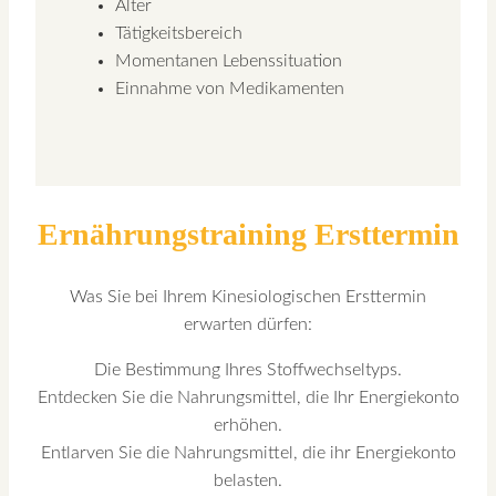
Alter
Tätigkeitsbereich
Momentanen Lebenssituation
Einnahme von Medikamenten
Ernährungstraining Ersttermin
Was Sie bei Ihrem Kinesiologischen Ersttermin
erwarten dürfen:
Die Bestimmung Ihres Stoffwechseltyps.
Entdecken Sie die Nahrungsmittel, die Ihr Energiekonto
erhöhen.
Entlarven Sie die Nahrungsmittel, die ihr Energiekonto
belasten.