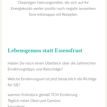
Diejenigen Nahrungsmittel, die sich auf Ihr
Energiekonto weder positiv noch negativ auswirken.
Eine Infomappe mit Rezepten.
Lebensgenuss statt Essensfrust
Haben Sie noch einen Überblick über die zahlreichen
Ernährungstipps und Ratschläge?
Welche Ernährungsart ist jetzt tatsächlich die Richtige
für SIE?
warmes Frühstück gemäß TCM Ernährung
Täglich rohes Obst und Gemüse
Smoothies