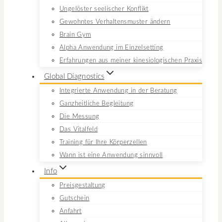
Ungelöster seelischer Konflikt
Gewohntes Verhaltensmuster ändern
Brain Gym
Alpha Anwendung im Einzelsetting
Erfahrungen aus meiner kinesiologischen Praxis
Global Diagnostics
Integrierte Anwendung in der Beratung
Ganzheitliche Begleitung
Die Messung
Das Vitalfeld
Training für Ihre Körperzellen
Wann ist eine Anwendung sinnvoll
Info
Preisgestaltung
Gutschein
Anfahrt