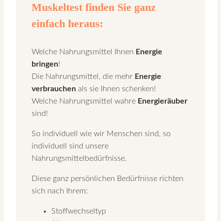
Muskeltest finden Sie ganz
einfach heraus:
Welche Nahrungsmittel Ihnen
Energie
bringen
!
Die Nahrungsmittel, die mehr
Energie
verbrauchen
als sie Ihnen schenken!
Welche Nahrungsmittel wahre
Energieräuber
sind!
So individuell wie wir Menschen sind, so
individuell sind unsere
Nahrungsmittelbedürfnisse.
Diese ganz persönlichen Bedürfnisse richten
sich nach Ihrem:
Stoffwechseltyp