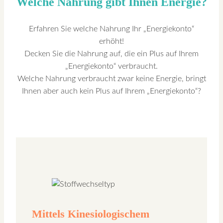
Welche Nahrung gibt Ihnen Energie?
Erfahren Sie welche Nahrung Ihr „Energiekonto“
erhöht!
Decken Sie die Nahrung auf, die ein Plus auf Ihrem
„Energiekonto“ verbraucht.
Welche Nahrung verbraucht zwar keine Energie, bringt
Ihnen aber auch kein Plus auf Ihrem „Energiekonto“?
Mittels Kinesiologischem