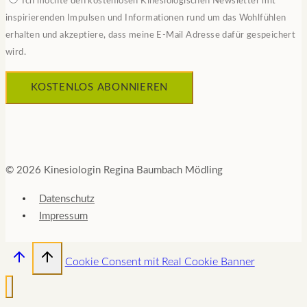
Ich möchte den kostenlosen Kinesiologischen Newsletter mit
inspirierenden Impulsen und Informationen rund um das Wohlfühlen
erhalten und akzeptiere, dass meine E-Mail Adresse dafür gespeichert
wird.
© 2026 Kinesiologin Regina Baumbach Mödling
Datenschutz
Impressum
Cookie Consent mit Real Cookie Banner