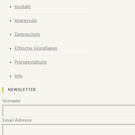
Kontakt
Impressum
Datenschutz
Ethische Grundlagen
Preisgestaltung
Info
NEWSLETTER
Vorname
Email Adresse