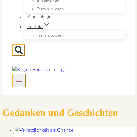
Allgemeines
Termin buchen
Kinesiologin
Kontakt
Termin buchen
Gedanken und Geschichten