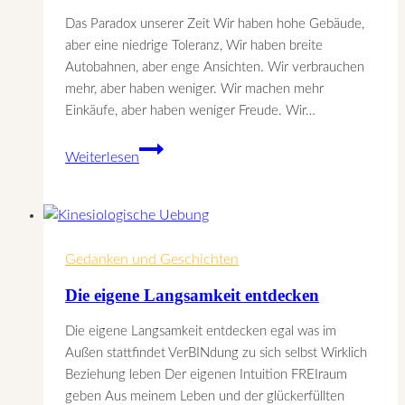
Das Paradox unserer Zeit Wir haben hohe Gebäude,
aber eine niedrige Toleranz, Wir haben breite
Autobahnen, aber enge Ansichten. Wir verbrauchen
mehr, aber haben weniger. Wir machen mehr
Einkäufe, aber haben weniger Freude. Wir…
Das
Weiterlesen
Paradox
unserer
Zeit
Gedanken und Geschichten
Die eigene Langsamkeit entdecken
Die eigene Langsamkeit entdecken egal was im
Außen stattfindet VerBINdung zu sich selbst Wirklich
Beziehung leben Der eigenen Intuition FREIraum
geben Aus meinem Leben und der glückerfüllten