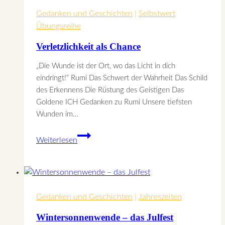
Gedanken und Geschichten
|
Selbstwert
Übungsreihe
Verletzlichkeit als Chance
„Die Wunde ist der Ort, wo das Licht in dich
eindringt!“ Rumi Das Schwert der Wahrheit Das Schild
des Erkennens Die Rüstung des Geistigen Das
Goldene ICH Gedanken zu Rumi Unsere tiefsten
Wunden im…
Verletzlichkeit
Weiterlesen
als
Chance
Gedanken und Geschichten
|
Jahreszeiten
Wintersonnenwende – das Julfest