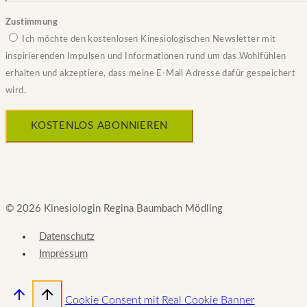
Zustimmung
Ich möchte den kostenlosen Kinesiologischen Newsletter mit
inspirierenden Impulsen und Informationen rund um das Wohlfühlen
erhalten und akzeptiere, dass meine E-Mail Adresse dafür gespeichert
wird.
© 2026 Kinesiologin Regina Baumbach Mödling
Datenschutz
Impressum
Cookie Consent mit Real Cookie Banner