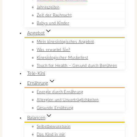
Jahreszeiten
Zeit der Rauhnacht
Babys und Kinder
Angebot
Mein kinesiologisches Angebot
Was erwartet Sie?
Kinesiologischer Muskeltest
Touch for Health – Gesund durch Berühren
Tele-Kini
Ernährung
Energie durch Ernährung
Allergien und Unverträglichkeiten
Gesunde Ernährung
Balancen
Selbstbewusstsein
Das Kind in mir