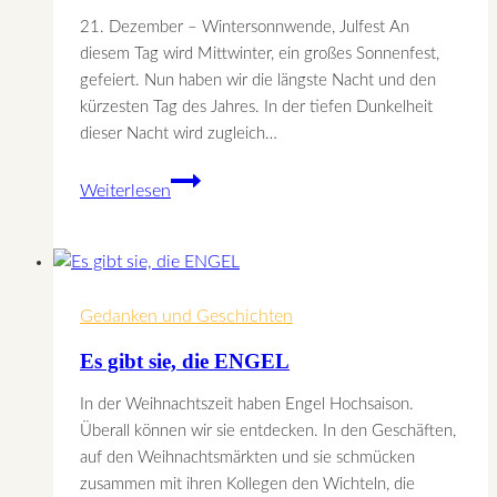
21. Dezember – Wintersonnwende, Julfest An
diesem Tag wird Mittwinter, ein großes Sonnenfest,
gefeiert. Nun haben wir die längste Nacht und den
kürzesten Tag des Jahres. In der tiefen Dunkelheit
dieser Nacht wird zugleich…
Wintersonnenwende
Weiterlesen
–
das
Julfest
Gedanken und Geschichten
Es gibt sie, die ENGEL
In der Weihnachtszeit haben Engel Hochsaison.
Überall können wir sie entdecken. In den Geschäften,
auf den Weihnachtsmärkten und sie schmücken
zusammen mit ihren Kollegen den Wichteln, die