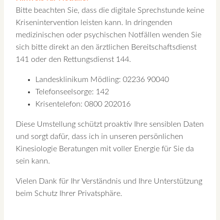
Bitte beachten Sie, dass die digitale Sprechstunde keine
Krisenintervention leisten kann. In dringenden
medizinischen oder psychischen Notfällen wenden Sie
sich bitte direkt an den ärztlichen Bereitschaftsdienst
141 oder den Rettungsdienst 144.
Landesklinikum Mödling: 02236 90040
Telefonseelsorge: 142
Krisentelefon: 0800 202016
Diese Umstellung schützt proaktiv Ihre sensiblen Daten
und sorgt dafür, dass ich in unseren persönlichen
Kinesiologie Beratungen mit voller Energie für Sie da
sein kann.
Vielen Dank für Ihr Verständnis und Ihre Unterstützung
beim Schutz Ihrer Privatsphäre.