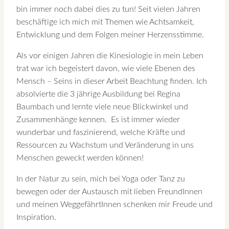
bin immer noch dabei dies zu tun! Seit vielen Jahren
beschäftige ich mich mit Themen wie Achtsamkeit,
Entwicklung und dem Folgen meiner Herzensstimme.
Als vor einigen Jahren die Kinesiologie in mein Leben
trat war ich begeistert davon, wie viele Ebenen des
Mensch – Seins in dieser Arbeit Beachtung finden. Ich
absolvierte die 3 jährige Ausbildung bei Regina
Baumbach und lernte viele neue Blickwinkel und
Zusammenhänge kennen. Es ist immer wieder
wunderbar und faszinierend, welche Kräfte und
Ressourcen zu Wachstum und Veränderung in uns
Menschen geweckt werden können!
In der Natur zu sein, mich bei Yoga oder Tanz zu
bewegen oder der Austausch mit lieben FreundInnen
und meinen WeggefährtInnen schenken mir Freude und
Inspiration.