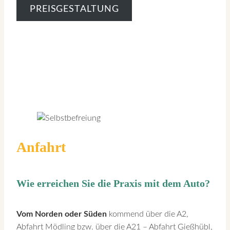
PREISGESTALTUNG
Anfahrt
Wie erreichen Sie die Praxis mit dem Auto?
Vom Norden oder Süden
kommend über die A2,
Abfahrt Mödling bzw. über die A21 – Abfahrt Gießhübl,