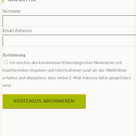
NEWSLETTER
Vorname
Email Adresse
Zustimmung
Ich möchte den kostenlosen Kinesiologischen Newsletter mit
inspirierenden Impulsen und Informationen rund um das Wohlfühlen
erhalten und akzeptiere, dass meine E-Mail Adresse dafür gespeichert
wird.