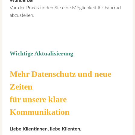
Wunderbar
Vor der Praxis finden Sie eine Möglichkeit Ihr Fahrrad
abzustellen.
Wichtige Aktualisierung
Mehr Datenschutz und neue
Zeiten
für unsere klare
Kommunikation
Liebe Klientinnen, liebe Klienten,