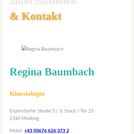
& Kontakt
Regina Baumbach
Kinesiologin
Enzersdorfer Straße 5 / 3. Stock / Tür 23
2340 Mödling
Mobil:
+43 (0)676 626 373 2