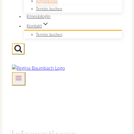
Allgemeines
Termin buchen
Kinesiologin
Kontakt
Termin buchen
Informationen