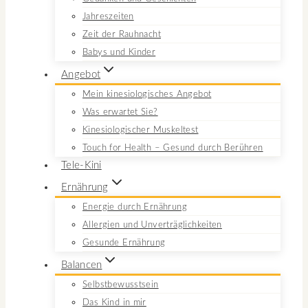
Jahreszeiten
Zeit der Rauhnacht
Babys und Kinder
Angebot
Mein kinesiologisches Angebot
Was erwartet Sie?
Kinesiologischer Muskeltest
Touch for Health – Gesund durch Berühren
Tele-Kini
Ernährung
Energie durch Ernährung
Allergien und Unverträglichkeiten
Gesunde Ernährung
Balancen
Selbstbewusstsein
Das Kind in mir