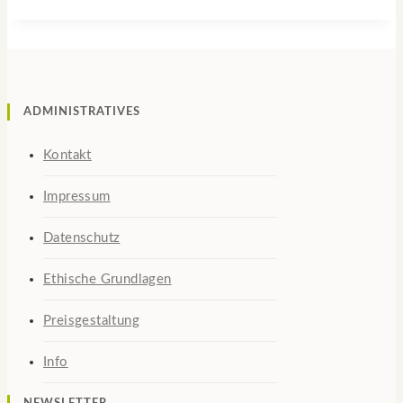
ADMINISTRATIVES
Kontakt
Impressum
Datenschutz
Ethische Grundlagen
Preisgestaltung
Info