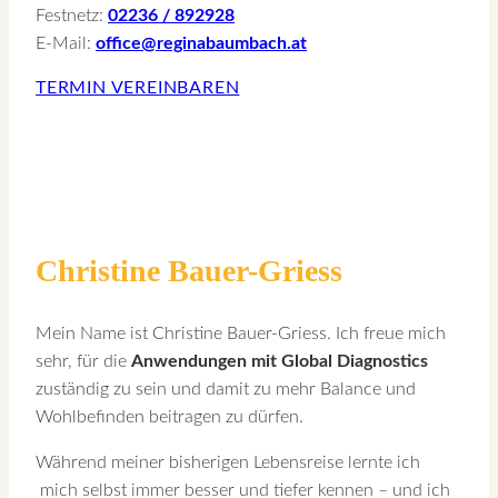
Festnetz:
02236 / 892928
E-Mail:
office@reginabaumbach.at
TERMIN VEREINBAREN
Christine Bauer-Griess
Mein Name ist Christine Bauer-Griess. Ich freue mich
sehr, für die
Anwendungen mit Global Diagnostics
zuständig zu sein und damit zu mehr Balance und
Wohlbefinden beitragen zu dürfen.
Während meiner bisherigen Lebensreise lernte ich
mich selbst immer besser und tiefer kennen – und ich