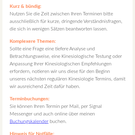
Kurz & bündig:
Nutzen Sie die Zeit zwischen Ihren Terminen bitte
ausschließlich für kurze, dringende Verständnisfragen,
die sich in wenigen Sätzen beantworten lassen.
Komplexere Themen:
Sollte eine Frage eine tiefere Analyse und
Betrachtungsweise, eine Kinesiologische Testung oder
Anpassung Ihrer Kinesiologischen Empfehlungen
erfordern, notieren wir uns diese für den Beginn
unseres nächsten regulären Kinesiologie Termins, damit
wir ausreichend Zeit dafür haben.
Terminbuchungen:
Sie können Ihren Termin per Mail, per Signal
Messenger und auch online über meinen
Buchungskalender
buchen.
Hinweis für Notfälle: