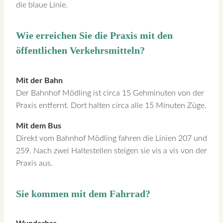
die blaue Linie.
Wie erreichen Sie die Praxis mit den
öffentlichen Verkehrsmitteln?
Mit der Bahn
Der Bahnhof Mödling ist circa 15 Gehminuten von der
Praxis entfernt. Dort halten circa alle 15 Minuten Züge.
Mit dem Bus
Direkt vom Bahnhof Mödling fahren die Linien 207 und
259. Nach zwei Haltestellen steigen sie vis a vis von der
Praxis aus.
Sie kommen mit dem Fahrrad?