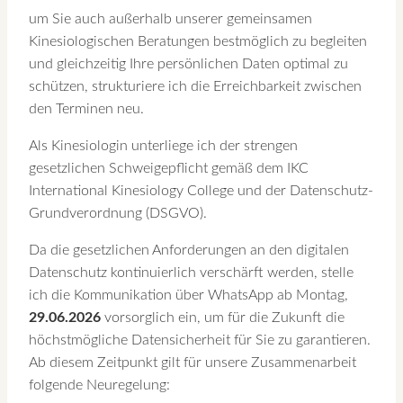
um Sie auch außerhalb unserer gemeinsamen
Kinesiologischen Beratungen bestmöglich zu begleiten
und gleichzeitig Ihre persönlichen Daten optimal zu
schützen, strukturiere ich die Erreichbarkeit zwischen
den Terminen neu.
Als Kinesiologin unterliege ich der strengen
gesetzlichen Schweigepflicht gemäß dem IKC
International Kinesiology College und der Datenschutz-
Grundverordnung (DSGVO).
Da die gesetzlichen Anforderungen an den digitalen
Datenschutz kontinuierlich verschärft werden, stelle
ich die Kommunikation über WhatsApp ab Montag,
29.06.2026
vorsorglich ein, um für die Zukunft die
höchstmögliche Datensicherheit für Sie zu garantieren.
Ab diesem Zeitpunkt gilt für unsere Zusammenarbeit
folgende Neuregelung: