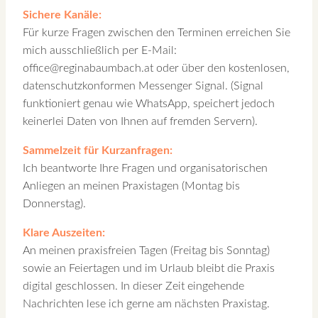
Sichere Kanäle:
Für kurze Fragen zwischen den Terminen erreichen Sie
mich ausschließlich per E-Mail:
office@reginabaumbach.at oder über den kostenlosen,
datenschutzkonformen Messenger Signal. (Signal
funktioniert genau wie WhatsApp, speichert jedoch
keinerlei Daten von Ihnen auf fremden Servern).
Sammelzeit für Kurzanfragen:
Ich beantworte Ihre Fragen und organisatorischen
Anliegen an meinen Praxistagen (Montag bis
Donnerstag).
Klare Auszeiten:
An meinen praxisfreien Tagen (Freitag bis Sonntag)
sowie an Feiertagen und im Urlaub bleibt die Praxis
digital geschlossen. In dieser Zeit eingehende
Nachrichten lese ich gerne am nächsten Praxistag.