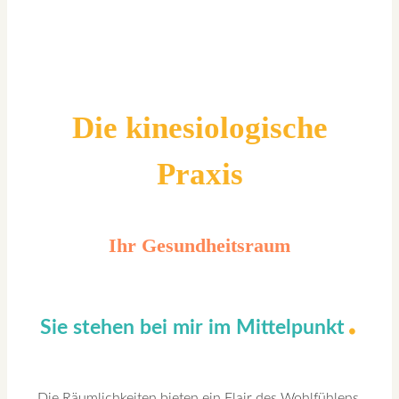
Die kinesiologische
Praxis
Ihr Gesundheitsraum
.
Sie stehen bei mir im Mittelpunkt
Die Räumlichkeiten bieten ein Flair des Wohlfühlens.