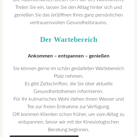
Treten Sie ein, lassen Sie den Alltag hinter sich und
genießen Sie das (er)öffnen Ihres ganz persönlichen
vertrauensvollen Gesundheitsraums.
Der Wartebereich
Ankommen – entspannen – genießen
Sie können gerne im schön gestalteten Wartebereich
Platz nehmen.
Es gibt Zeitschriften, die Sie über aktuelle
Gesundheitsthemen informieren.
Für Ihr kulinarisches Wohl stehen ihnen Wasser und
Tee zur freien Entnahme zur Verfügung.
Oft kommen Klienten schon früher, um vom Alltag zu
entspannen, bevor wir mit der Kinesiologischen
Beratung beginnen.