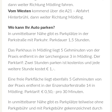
dann weiter Richtung Mödling fahren.
Vom Westen
kommend über die A21 – Abfahrt
Hinterbrühl, dann weiter Richtung Mödling.
Wo kann Ihr Auto parken?
In unmittelbarer Nähe gibt es Parkplätze in der
Parkstraße mit Parkuhr. Parkdauer 1,5 Stunden.
Das Parkhaus in Mödling liegt 5 Gehminuten von der
Praxis entfernt in der Lerchengasse 3 in Mödling. Der
Parktarif: Zwei Stunden parken ist kostenlos und jede
weitere Stunde kostet € 1,-.
Eine freie Parkfläche liegt ebenfalls 5 Gehminuten von
der Praxis entfernt in der Enzersdorferstraße 14 in
Mödling. Parktarif: € 0,50,- pro 30 Minuten.
In unmittelbarer Nähe gibt es Parkplätze teilweise ohne
Parkgebühr und mit Parkgebühr gekennzeichnet durch