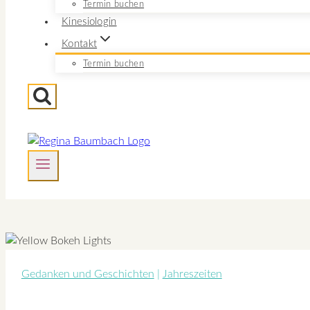
Termin buchen
Kinesiologin
Kontakt
Termin buchen
Gedanken und Geschichten
|
Jahreszeiten