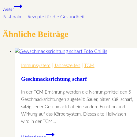
Weiter
Pastinake – Rezepte für die Gesundheit
Ähnliche Beiträge
Immunsystem
|
Jahreszeiten
|
TCM
Geschmacksrichtung scharf
In der TCM Ernährung werden die Nahrungsmittel den 5
Geschmacksrichtungen zugeteilt: Sauer, bitter, süß, scharf,
salzig Jeder Geschmack hat eine andere Funktion und
Wirkung auf das Körpersystem. Dieses alte Heilwissen
wird in der TCM…
Geschmacksrichtung