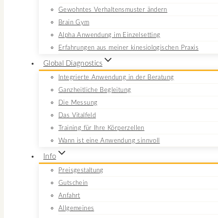
Gewohntes Verhaltensmuster ändern
Brain Gym
Alpha Anwendung im Einzelsetting
Erfahrungen aus meiner kinesiologischen Praxis
Global Diagnostics
Integrierte Anwendung in der Beratung
Ganzheitliche Begleitung
Die Messung
Das Vitalfeld
Training für Ihre Körperzellen
Wann ist eine Anwendung sinnvoll
Info
Preisgestaltung
Gutschein
Anfahrt
Allgemeines