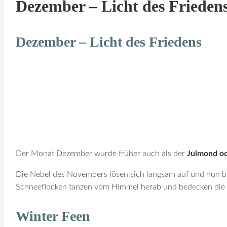
Dezember – Licht des Frieden
Dezember – Licht des Friedens
Der Monat Dezember wurde früher auch als der
Julmond o
Die Nebel des Novembers lösen sich langsam auf und nun beg
Schneeflocken tanzen vom Himmel herab und bedecken die 
Winter Feen