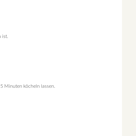
ist.
5 Minuten köcheln lassen.