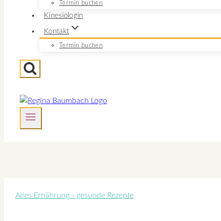
Termin buchen
Kinesiologin
Kontakt
Termin buchen
Alles Ernährung - gesunde Rezepte