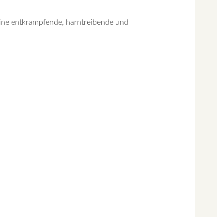
eine entkrampfende, harntreibende und