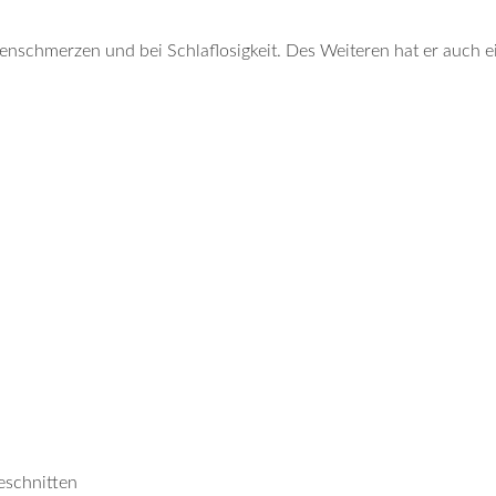
enschmerzen und bei Schlaflosigkeit. Des Weiteren hat er auch 
eschnitten