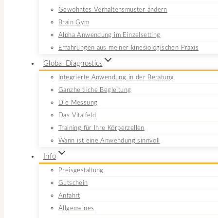
Gewohntes Verhaltensmuster ändern
Brain Gym
Alpha Anwendung im Einzelsetting
Erfahrungen aus meiner kinesiologischen Praxis
Global Diagnostics
Integrierte Anwendung in der Beratung
Ganzheitliche Begleitung
Die Messung
Das Vitalfeld
Training für Ihre Körperzellen
Wann ist eine Anwendung sinnvoll
Info
Preisgestaltung
Gutschein
Anfahrt
Allgemeines