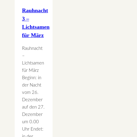
Rauhnacht
3 –
Lichtsamen
für März
Rauhnacht
–
Lichtsamen
für März
Beginn: in
der Nacht
vom 26.
Dezember
auf den 27.
Dezember
um 0.00
Uhr Endet:
in der