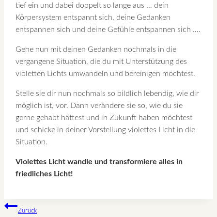
tief ein und dabei doppelt so lange aus … dein
Körpersystem entspannt sich, deine Gedanken
entspannen sich und deine Gefühle entspannen sich ….
Gehe nun mit deinen Gedanken nochmals in die
vergangene Situation, die du mit Unterstützung des
violetten Lichts umwandeln und bereinigen möchtest.
Stelle sie dir nun nochmals so bildlich lebendig, wie dir
möglich ist, vor. Dann verändere sie so, wie du sie
gerne gehabt hättest und in Zukunft haben möchtest
und schicke in deiner Vorstellung violettes Licht in die
Situation.
Violettes Licht wandle und transformiere alles in
friedliches Licht!
Beitragsnavigation
Zurück