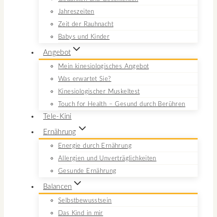
Jahreszeiten
Zeit der Rauhnacht
Babys und Kinder
Angebot
Mein kinesiologisches Angebot
Was erwartet Sie?
Kinesiologischer Muskeltest
Touch for Health – Gesund durch Berühren
Tele-Kini
Ernährung
Energie durch Ernährung
Allergien und Unverträglichkeiten
Gesunde Ernährung
Balancen
Selbstbewusstsein
Das Kind in mir