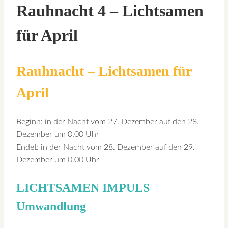
Rauhnacht 4 – Lichtsamen
für April
Rauhnacht – Lichtsamen für
April
Beginn: in der Nacht vom 27. Dezember auf den 28.
Dezember um 0.00 Uhr
Endet: in der Nacht vom 28. Dezember auf den 29.
Dezember um 0.00 Uhr
LICHTSAMEN IMPULS
Umwandlung