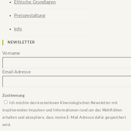
Ethische Grundlagen
Preisgestaltung
Info
NEWSLETTER
Vorname
Email Adresse
Zustimmung
Ich möchte den kostenlosen Kinesiologischen Newsletter mit
inspirierenden Impulsen und Informationen rund um das Wohlfühlen
erhalten und akzeptiere, dass meine E-Mail Adresse dafür gespeichert
wird.