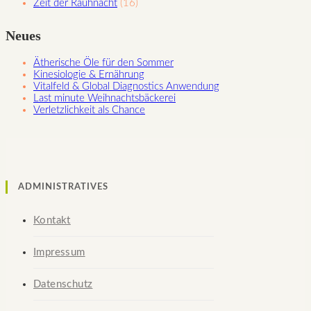
Zeit der Rauhnacht
(16)
Neues
Ätherische Öle für den Sommer
Kinesiologie & Ernährung
Vitalfeld & Global Diagnostics Anwendung
Last minute Weihnachtsbäckerei
Verletzlichkeit als Chance
ADMINISTRATIVES
Kontakt
Impressum
Datenschutz