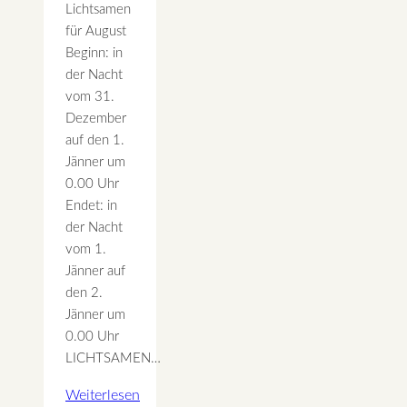
Lichtsamen
für August
Beginn: in
der Nacht
vom 31.
Dezember
auf den 1.
Jänner um
0.00 Uhr
Endet: in
der Nacht
vom 1.
Jänner auf
den 2.
Jänner um
0.00 Uhr
LICHTSAMEN…
Weiterlesen