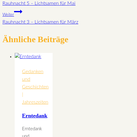
Rauhnacht 5 – Lichtsamen für Mai
Weiter
Rauhnacht 3 – Lichtsamen für März
Ähnliche Beiträge
Gedanken
und
Geschichten
|
Jahreszeiten
Erntedank
Erntedank
und