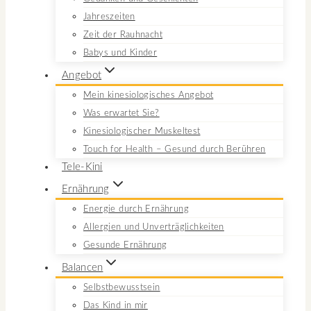
Jahreszeiten
Zeit der Rauhnacht
Babys und Kinder
Angebot
Mein kinesiologisches Angebot
Was erwartet Sie?
Kinesiologischer Muskeltest
Touch for Health – Gesund durch Berühren
Tele-Kini
Ernährung
Energie durch Ernährung
Allergien und Unverträglichkeiten
Gesunde Ernährung
Balancen
Selbstbewusstsein
Das Kind in mir