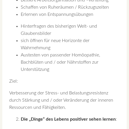
Schaffen von Ruheräumen / Rückzugszeiten
Erlernen von Entspannungsübungen
Hinterfragen des bisherigen Welt- und
Glaubensbilder
sich öffnen für neue Horizonte der
Wahrnehmung
Austesten von passender Homöopathie,
Bachblüten und / oder Nährstoffen zur
Unterstützung
Ziel:
Verbesserung der Stress- und Belastungsresistenz
durch Stärkung und / oder Veränderung der inneren
Ressourcen und Fähigkeiten.
Die „Dinge“ des Lebens positiver sehen lernen
: