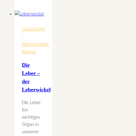
antidepressiv
Hausmittel
|
Wunderwerk
Körper
Die
Leber –
der
Leberwickel
Die Leber
Ein
wichtiges
Organ in
unserem