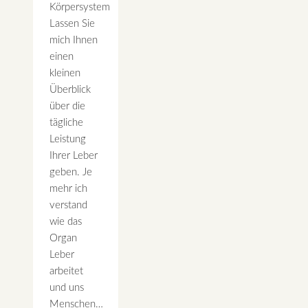
Körpersystem
Lassen Sie
mich Ihnen
einen
kleinen
Überblick
über die
tägliche
Leistung
Ihrer Leber
geben. Je
mehr ich
verstand
wie das
Organ
Leber
arbeitet
und uns
Menschen…