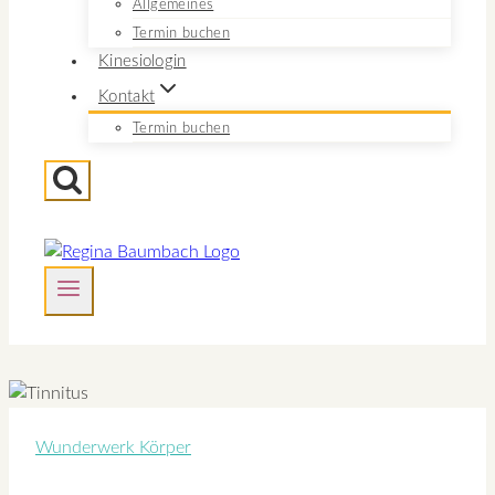
Allgemeines
Termin buchen
Kinesiologin
Kontakt
Termin buchen
Wunderwerk Körper