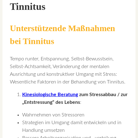
Tinnitus
Unterstützende Maßnahmen
bei Tinnitus
Tempo runter, Entspannung, Selbst-Bewusstsein,
Selbst-Achtsamkeit, Veränderung der mentalen
Ausrichtung und konstruktiver Umgang mit Stress:
Wesentliche Faktoren in der Behandlung von Tinnitus.
Kinesiologische Beratung
zum Stressabbau / zur
„Entstressung“ des Lebens
:
Wahrnehmen von Stressoren
Strategien im Umgang damit entwickeln und in
Handlung umsetzen
Bessere Arbeitsorganisation und –verteilung