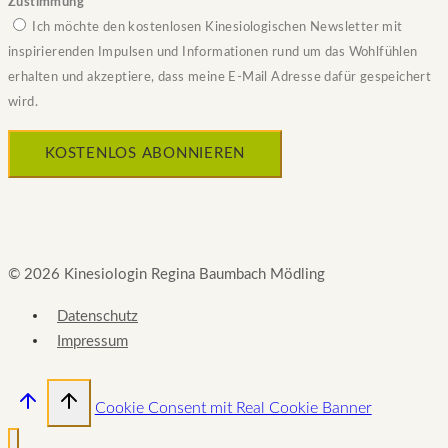
Zustimmung
Ich möchte den kostenlosen Kinesiologischen Newsletter mit
inspirierenden Impulsen und Informationen rund um das Wohlfühlen
erhalten und akzeptiere, dass meine E-Mail Adresse dafür gespeichert
wird.
© 2026 Kinesiologin Regina Baumbach Mödling
Datenschutz
Impressum
Cookie Consent mit Real Cookie Banner