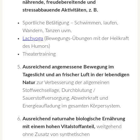
nährende, freudebereitende und
stressabbauende Aktivitäten, z. B.
Sportliche Betätigung – Schwimmen, laufen,
Wandern, Tanzen uvm.
Lachyoga
(Bewegungs-Übungen mit der Heilkraft
des Humors)
Theatertraining
Ausreichend angemessene Bewegung im
Tageslicht und an frischer Luft in der lebendigen
Natur
zur Verbesserung der allgemeinen
Stoffwechsellage, Durchblutung /
Sauerstoffversorgung, Abwehrkraft und
Energieaufladung im gesamten Körpersystem.
Ausreichend naturnahe biologische Ernährung
mit einem hohen Vitalstoffanteil,
weitgehend
ohne Zusatz von synthetischen