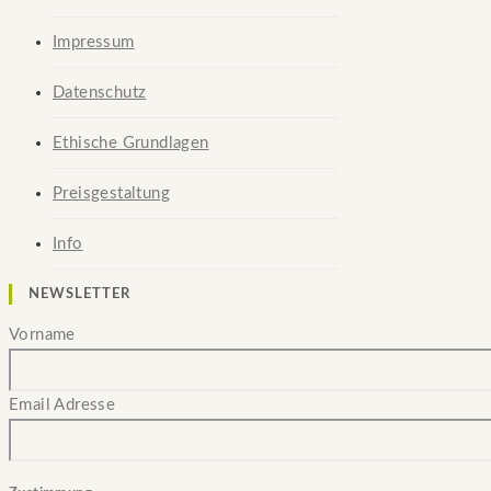
Impressum
Datenschutz
Ethische Grundlagen
Preisgestaltung
Info
NEWSLETTER
Vorname
Email Adresse