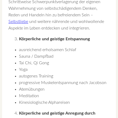
Schrittweise Schwerpunktverlagerung der eigenen
Wahrnehmung von selbstschädigendem Denken,
Reden und Handeln hin zu befreiendem Sein –
Selbstliebe
und weitere nährende und wohlwollende
Aspekte im Leben entdecken und integrieren.
Körperliche und geistige Entspannung
ausreichend erholsamen Schlaf
Sauna / Dampfbad
Tai Chi, Qi Gong
Yoga
autogenes Training
progressive Muskelentspannung nach Jacobson
Atemübungen
Meditation
Kinesiologische Alphareisen
Körperliche und geistige Anregung durch