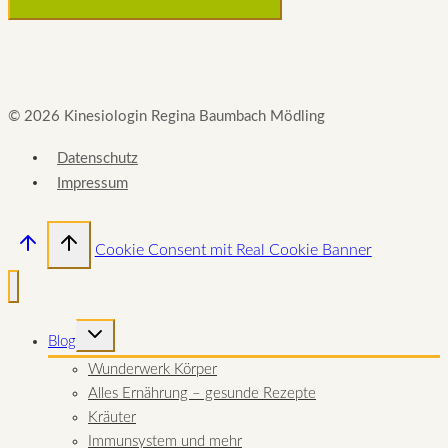
© 2026 Kinesiologin Regina Baumbach Mödling
Datenschutz
Impressum
Cookie Consent mit Real Cookie Banner
UNTERMENÜ
Blog
UMSCHALTEN
Wunderwerk Körper
Alles Ernährung – gesunde Rezepte
Kräuter
Immunsystem und mehr