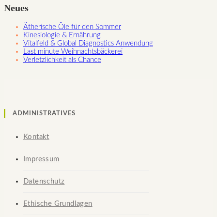
Neues
Ätherische Öle für den Sommer
Kinesiologie & Ernährung
Vitalfeld & Global Diagnostics Anwendung
Last minute Weihnachtsbäckerei
Verletzlichkeit als Chance
ADMINISTRATIVES
Kontakt
Impressum
Datenschutz
Ethische Grundlagen