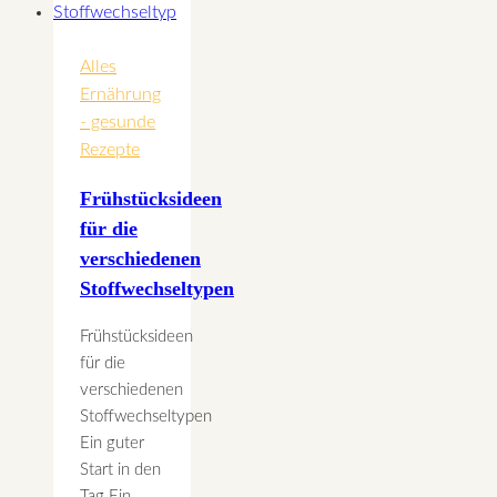
Alles
Ernährung
- gesunde
Rezepte
Frühstücksideen
für die
verschiedenen
Stoffwechseltypen
Frühstücksideen
für die
verschiedenen
Stoffwechseltypen
Ein guter
Start in den
Tag Ein