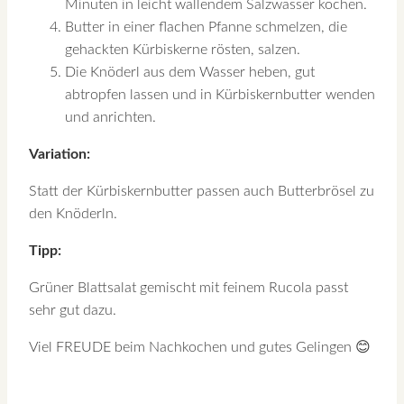
Minuten in leicht wallendem Salzwasser kochen.
Butter in einer flachen Pfanne schmelzen, die
gehackten Kürbiskerne rösten, salzen.
Die Knöderl aus dem Wasser heben, gut
abtropfen lassen und in Kürbiskernbutter wenden
und anrichten.
Variation:
Statt der Kürbiskernbutter passen auch Butterbrösel zu
den Knöderln.
Tipp:
Grüner Blattsalat gemischt mit feinem Rucola passt
sehr gut dazu.
Viel FREUDE beim Nachkochen und gutes Gelingen 😊