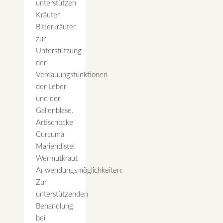
unterstützen
Kräuter
Bitterkräuter
zur
Unterstützung
der
Verdauungsfunktionen
der Leber
und der
Gallenblase.
Artischocke
Curcuma
Mariendistel
Wermutkraut
Anwendungsmöglichkeiten:
Zur
unterstützenden
Behandlung
bei