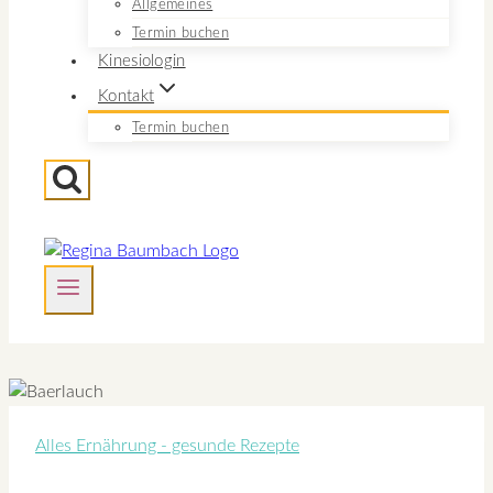
Allgemeines
Termin buchen
Kinesiologin
Kontakt
Termin buchen
Alles Ernährung - gesunde Rezepte