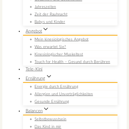
Jahreszeiten
Zeit der Rauhnacht
Babys und Kinder
Angebot
Mein kinesiologisches Angebot
Was erwartet Sie?
Kinesiologischer Muskeltest
Touch for Health – Gesund durch Berühren
Tele-Kini
Ernährung
Energie durch Ernährung
Allergien und Unverträglichkeiten
Gesunde Ernährung
Balancen
Selbstbewusstsein
Das Kind in mir