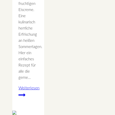
fruchtigen
Eiscreme.
Eine
kulinarisch
herrliche
Erfrischung
an heißen
Sommertagen.
Hier ein
einfaches
Rezept für
alle die
gerne…
Weiterlesen
Erdbeereis