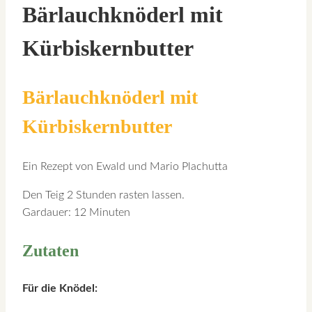
Bärlauchknöderl mit
Kürbiskernbutter
Bärlauchknöderl mit
Kürbiskernbutter
Ein Rezept von Ewald und Mario Plachutta
Den Teig 2 Stunden rasten lassen.
Gardauer: 12 Minuten
Zutaten
Für die Knödel: