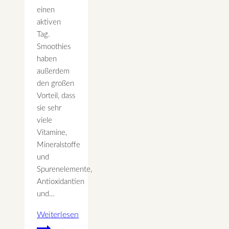
einen
aktiven
Tag.
Smoothies
haben
außerdem
den großen
Vorteil, dass
sie sehr
viele
Vitamine,
Mineralstoffe
und
Spurenelemente,
Antioxidantien
und…
Weiterlesen
Rezept