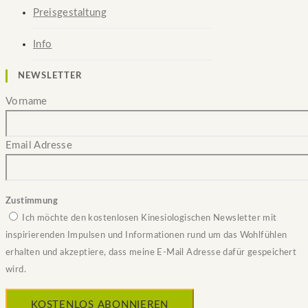
Preisgestaltung
Info
NEWSLETTER
Vorname
Email Adresse
Zustimmung
Ich möchte den kostenlosen Kinesiologischen Newsletter mit
inspirierenden Impulsen und Informationen rund um das Wohlfühlen
erhalten und akzeptiere, dass meine E-Mail Adresse dafür gespeichert
wird.