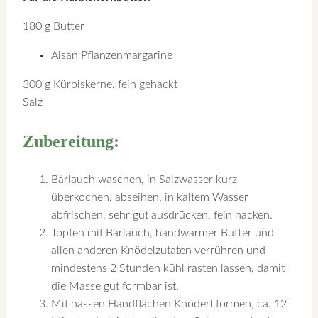
180 g Butter
Alsan Pflanzenmargarine
300 g Kürbiskerne, fein gehackt
Salz
Zubereitung:
Bärlauch waschen, in Salzwasser kurz
überkochen, abseihen, in kaltem Wasser
abfrischen, sehr gut ausdrücken, fein hacken.
Topfen mit Bärlauch, handwarmer Butter und
allen anderen Knödelzutaten verrühren und
mindestens 2 Stunden kühl rasten lassen, damit
die Masse gut formbar ist.
Mit nassen Handflächen Knöderl formen, ca. 12