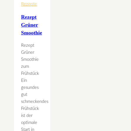
Rezepte
Rezept
Grüner
Smoothie
Rezept
Grüner
Smoothie
zum
Frühstück
Ein
gesundes
gut
schmeckendes
Frühstück
ist der
optimale
Start in