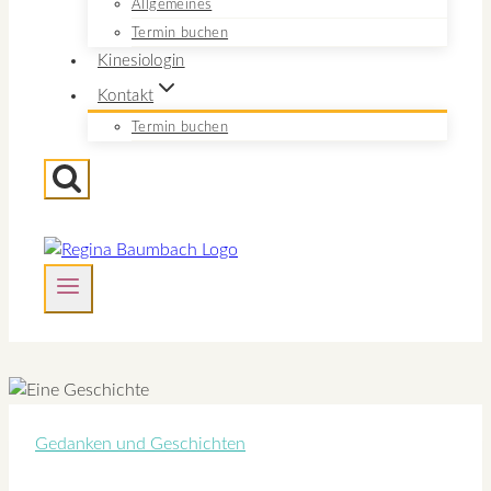
Allgemeines
Termin buchen
Kinesiologin
Kontakt
Termin buchen
Gedanken und Geschichten