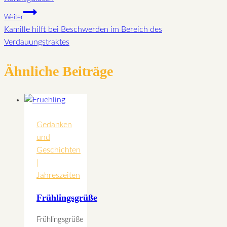
Weiter
Kamille hilft bei Beschwerden im Bereich des
Verdauungstraktes
Ähnliche Beiträge
Gedanken
und
Geschichten
|
Jahreszeiten
Frühlingsgrüße
Frühlingsgrüße