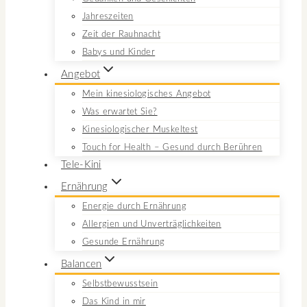
Jahreszeiten
Zeit der Rauhnacht
Babys und Kinder
Angebot
Mein kinesiologisches Angebot
Was erwartet Sie?
Kinesiologischer Muskeltest
Touch for Health – Gesund durch Berühren
Tele-Kini
Ernährung
Energie durch Ernährung
Allergien und Unverträglichkeiten
Gesunde Ernährung
Balancen
Selbstbewusstsein
Das Kind in mir