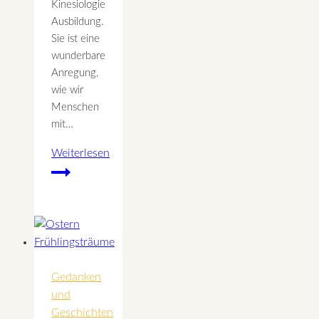
Kinesiologie
Ausbildung.
Sie ist eine
wunderbare
Anregung,
wie wir
Menschen
mit…
Weiterlesen
Eine
inspirierende
Geschichte
Gedanken
und
Geschichten