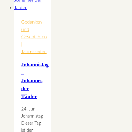
Gedanken
und
Geschichten
|
Jahreszeiten
Johannistag
–
Johannes
der
Täufer
24. Juni
Johannistag
Dieser Tag
ist der