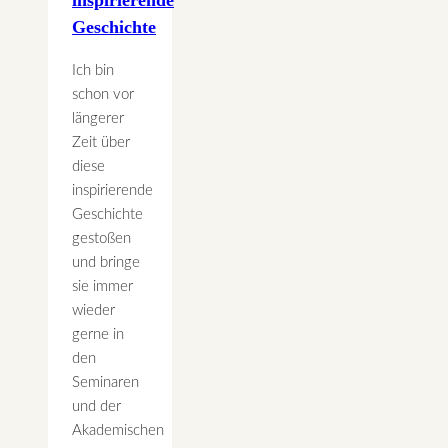
Geschichte
Ich bin
schon vor
längerer
Zeit über
diese
inspirierende
Geschichte
gestoßen
und bringe
sie immer
wieder
gerne in
den
Seminaren
und der
Akademischen