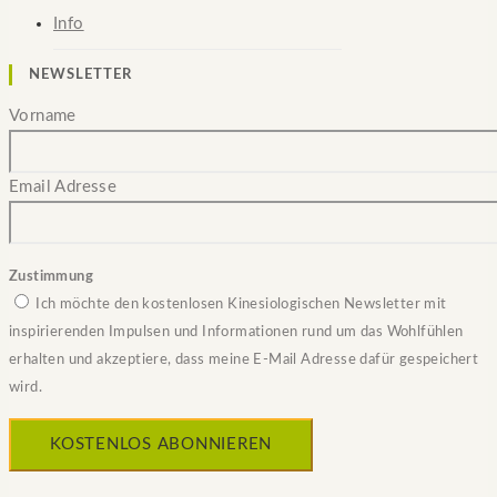
Info
NEWSLETTER
Vorname
Email Adresse
Zustimmung
Ich möchte den kostenlosen Kinesiologischen Newsletter mit
inspirierenden Impulsen und Informationen rund um das Wohlfühlen
erhalten und akzeptiere, dass meine E-Mail Adresse dafür gespeichert
wird.