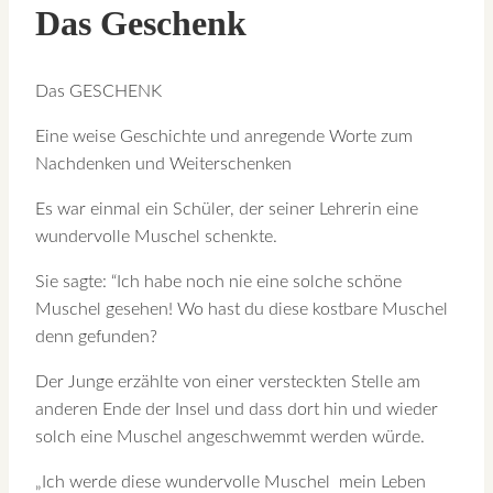
Das Geschenk
Das GESCHENK
Eine weise Geschichte und anregende Worte zum
Nachdenken und Weiterschenken
Es war einmal ein Schüler, der seiner Lehrerin eine
wundervolle Muschel schenkte.
Sie sagte: “Ich habe noch nie eine solche schöne
Muschel gesehen! Wo hast du diese kostbare Muschel
denn gefunden?
Der Junge erzählte von einer versteckten Stelle am
anderen Ende der Insel und dass dort hin und wieder
solch eine Muschel angeschwemmt werden würde.
„Ich werde diese wundervolle Muschel mein Leben