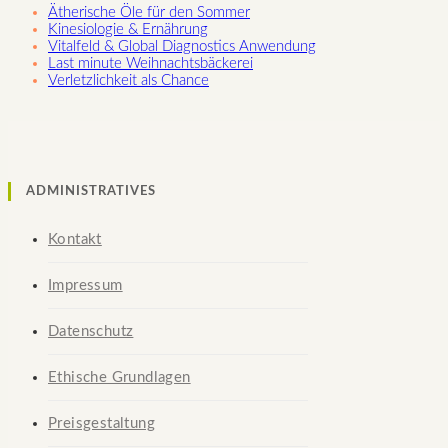
Ätherische Öle für den Sommer
Kinesiologie & Ernährung
Vitalfeld & Global Diagnostics Anwendung
Last minute Weihnachtsbäckerei
Verletzlichkeit als Chance
ADMINISTRATIVES
Kontakt
Impressum
Datenschutz
Ethische Grundlagen
Preisgestaltung