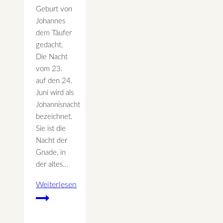
Geburt von
Johannes
dem Täufer
gedacht.
Die Nacht
vom 23.
auf den 24.
Juni wird als
Johannisnacht
bezeichnet.
Sie ist die
Nacht der
Gnade, in
der altes…
Weiterlesen
Johannistag
–
Johannes