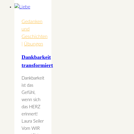
der
Täufer
Gedanken
und
Geschichten
|
Übungen
Dankbarkeit
transformiert
Dankbarkeit
ist das
Gefühl,
wenn sich
das HERZ
erinnert!
Laura Seiler
Vom WIR