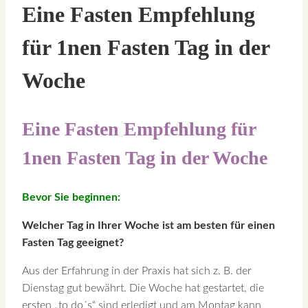
Eine Fasten Empfehlung
für 1nen Fasten Tag in der
Woche
Eine Fasten Empfehlung für
1nen Fasten Tag in der Woche
Bevor Sie beginnen:
Welcher Tag in Ihrer Woche ist am besten für einen
Fasten Tag geeignet?
Aus der Erfahrung in der Praxis hat sich z. B. der
Dienstag gut bewährt. Die Woche hat gestartet, die
ersten „to do´s“ sind erledigt und am Montag kann