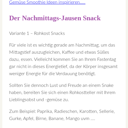
Gemüse Smoothie Ideen inspirieren…..
Der Nachmittags-Jausen Snack
Variante 1 – Rohkost Snacks
Für viele ist es wichtig gerade am Nachmittag, um das
Mittagstief auszugleichen, Kaffee und etwas Süßes
dazu, essen. Vielleicht kommen Sie an Ihrem Fastentag
gar nicht in dieses Energietief, da der Körper insgesamt
weniger Energie für die Verdauung benötigt.
Sollten Sie dennoch Lust und Freude an einem Snake
haben, bereiten Sie sich einen Rohkostteller mit Ihrem
Lieblingsobst und -gemüse zu.
Zum Beispiel: Paprika, Radieschen, Karotten, Sellerie,
Gurke, Apfel, Birne, Banane, Mango uvm ….