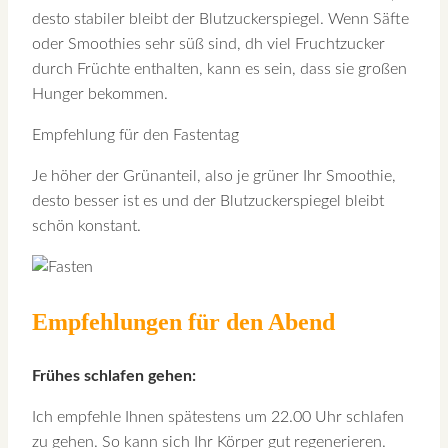
desto stabiler bleibt der Blutzuckerspiegel. Wenn Säfte
oder Smoothies sehr süß sind, dh viel Fruchtzucker
durch Früchte enthalten, kann es sein, dass sie großen
Hunger bekommen.
Empfehlung für den Fastentag
Je höher der Grünanteil, also je grüner Ihr Smoothie,
desto besser ist es und der Blutzuckerspiegel bleibt
schön konstant.
Empfehlungen für den Abend
Frühes schlafen gehen:
Ich empfehle Ihnen spätestens um 22.00 Uhr schlafen
zu gehen. So kann sich Ihr Körper gut regenerieren.