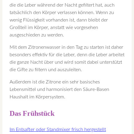
die die Leber während der Nacht gefiltert hat, auch
tatsächlich den Körper verlassen können. Wenn zu
wenig Flüssigkeit vorhanden ist, dann bleibt der
Großteil im Körper, anstatt wie vorgesehen
ausgeschieden zu werden.
Mit dem Zitronenwasser in den Tag zu starten ist daher
besonders effektiv für die Leber, denn die Leber arbeitet
die ganze Nacht über und wird somit dabei unterstützt
die Gifte zu filtern und auszuleiten.
Außerdem ist die Zitrone ein sehr basisches
Lebensmittel und harmonisiert den Säure-Basen
Haushalt im Körpersystem.
Das Frühstück
Im Entsafter oder Standmixer frisch hergestellt