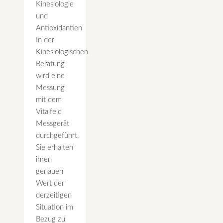
Kinesiologie
und
Antioxidantien
In der
Kinesiologischen
Beratung
wird eine
Messung
mit dem
Vitalfeld
Messgerät
durchgeführt.
Sie erhalten
ihren
genauen
Wert der
derzeitigen
Situation im
Bezug zu