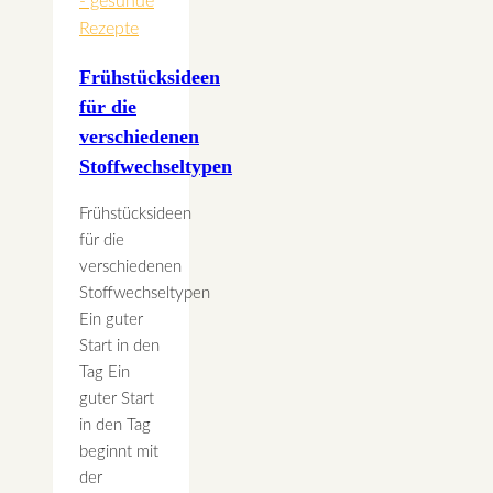
- gesunde
Rezepte
Frühstücksideen
für die
verschiedenen
Stoffwechseltypen
Frühstücksideen
für die
verschiedenen
Stoffwechseltypen
Ein guter
Start in den
Tag Ein
guter Start
in den Tag
beginnt mit
der