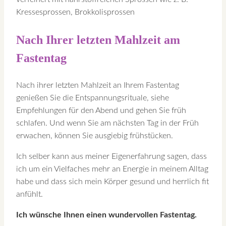
Kressesprossen, Brokkolisprossen
Nach Ihrer letzten Mahlzeit am
Fastentag
Nach ihrer letzten Mahlzeit an Ihrem Fastentag
genießen Sie die Entspannungsrituale, siehe
Empfehlungen für den Abend und gehen Sie früh
schlafen. Und wenn Sie am nächsten Tag in der Früh
erwachen, können Sie ausgiebig frühstücken.
Ich selber kann aus meiner Eigenerfahrung sagen, dass
ich um ein Vielfaches mehr an Energie in meinem Alltag
habe und dass sich mein Körper gesund und herrlich fit
anfühlt.
Ich wünsche Ihnen einen wundervollen Fastentag.