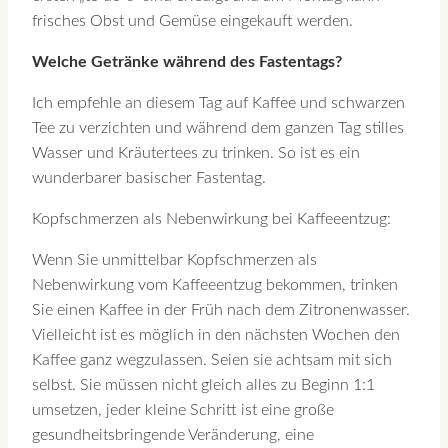
frisches Obst und Gemüse eingekauft werden.
Welche Getränke während des Fastentags?
Ich empfehle an diesem Tag auf Kaffee und schwarzen
Tee zu verzichten und während dem ganzen Tag stilles
Wasser und Kräutertees zu trinken. So ist es ein
wunderbarer basischer Fastentag.
Kopfschmerzen als Nebenwirkung bei Kaffeeentzug:
Wenn Sie unmittelbar Kopfschmerzen als
Nebenwirkung vom Kaffeeentzug bekommen, trinken
Sie einen Kaffee in der Früh nach dem Zitronenwasser.
Vielleicht ist es möglich in den nächsten Wochen den
Kaffee ganz wegzulassen. Seien sie achtsam mit sich
selbst. Sie müssen nicht gleich alles zu Beginn 1:1
umsetzen, jeder kleine Schritt ist eine große
gesundheitsbringende Veränderung, eine