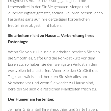
Diagnostics Vitalfeld Messung ganz genau die
Lebensmittel in der für Sie genauen Menge und
Zubereitungsart getestet, sodass Sie Ihren persönlichen
Fastentag ganz auf Ihre derzeitigen körperlichen
Bedürfnisse abgestimmt haben.
Sie arbeiten nicht zu Hause … Vorbereitung Ihres
Fastentags:
Wenn Sie von zu Hause aus arbeiten bereiten Sie sich
die Smoothies, Säfte und die Rohkost kurz vor dem
Essen zu, so haben sie den wenigsten Verlust an den
wertvollen Inhaltsstoffen. Wenn Sie den Großteil des
Tages auswärts sind, bereiten Sie sich alles am
Vorabend vor und wenn Sie wieder zu Hause sind,
bereiten Sie sich die restlichen Mahlzeiten frisch zu.
Der Hunger am Fastentag:
Je mehr Grünanteil Ihre Smoothies und Säfte haben,