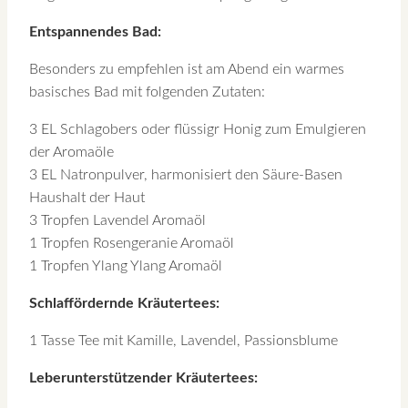
Entspannendes Bad:
Besonders zu empfehlen ist am Abend ein warmes
basisches Bad mit folgenden Zutaten:
3 EL Schlagobers oder flüssigr Honig zum Emulgieren
der Aromaöle
3 EL Natronpulver, harmonisiert den Säure-Basen
Haushalt der Haut
3 Tropfen Lavendel Aromaöl
1 Tropfen Rosengeranie Aromaöl
1 Tropfen Ylang Ylang Aromaöl
Schlaffördernde Kräutertees:
1 Tasse Tee mit Kamille, Lavendel, Passionsblume
Leberunterstützender Kräutertees: