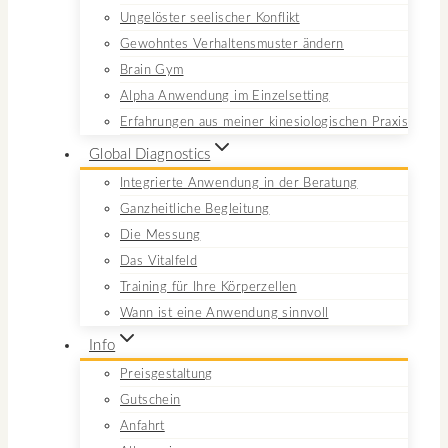
Ungelöster seelischer Konflikt
Gewohntes Verhaltensmuster ändern
Brain Gym
Alpha Anwendung im Einzelsetting
Erfahrungen aus meiner kinesiologischen Praxis
Global Diagnostics
Integrierte Anwendung in der Beratung
Ganzheitliche Begleitung
Die Messung
Das Vitalfeld
Training für Ihre Körperzellen
Wann ist eine Anwendung sinnvoll
Info
Preisgestaltung
Gutschein
Anfahrt