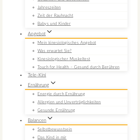
Jahreszeiten
Zeit der Rauhnacht
Babys und Kinder
Angebot
Mein kinesiologisches Angebot
Was erwartet Sie?
Kinesiologischer Muskeltest
Touch for Health – Gesund durch Berühren
Tele-Kini
Ernährung
Energie durch Ernährung
Allergien und Unverträglichkeiten
Gesunde Ernährung
Balancen
Selbstbewusstsein
Das Kind in mir