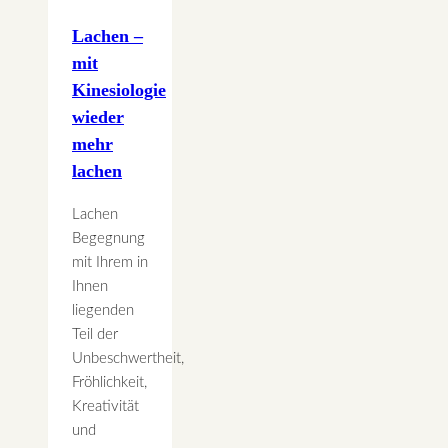
Lachen –
mit
Kinesiologie
wieder
mehr
lachen
Lachen
Begegnung
mit Ihrem in
Ihnen
liegenden
Teil der
Unbeschwertheit,
Fröhlichkeit,
Kreativität
und