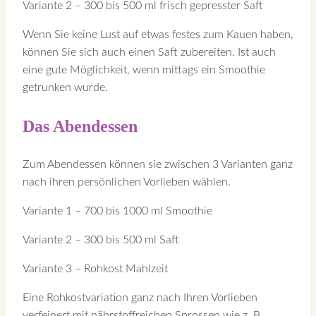
Variante 2 – 300 bis 500 ml frisch gepresster Saft
Wenn Sie keine Lust auf etwas festes zum Kauen haben,
können Sie sich auch einen Saft zubereiten. Ist auch
eine gute Möglichkeit, wenn mittags ein Smoothie
getrunken wurde.
Das Abendessen
Zum Abendessen können sie zwischen 3 Varianten ganz
nach ihren persönlichen Vorlieben wählen.
Variante 1 – 700 bis 1000 ml Smoothie
Variante 2 – 300 bis 500 ml Saft
Variante 3 – Rohkost Mahlzeit
Eine Rohkostvariation ganz nach Ihren Vorlieben
verfeinert mit nährstoffreichen Sprossen wie z. B.