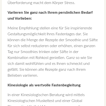
Überforderung macht dem Körper Stress.
Variieren Sie ganz nach Ihrem persönlichen Bedarf
und Vorlieben:
Meine Empfehlung stellen eine für Sie inspirierende
Gestaltungsmöglichkeit Ihres Fastentages dar. Sie
können die Menge der Rezepte der Smoothie und Säfte
für sich selbst reduzieren oder erhöhen, einen ganzen
Tag nur Smoothies trinken oder Säfte in der
Kombination mit Rohkost genießen. Ganz so wie Sie
sich damit wohlfühlen und es Ihnen schmeckt und
gefällt. Sie können alle Rezepte ganz nach Ihrem
Belieben variieren.
Kinesiologie als wertvolle Fastenbegleitung
In einer Kinesiologischen Beratung wird mittels
Kinesiologischen Muskeltest und einer Global