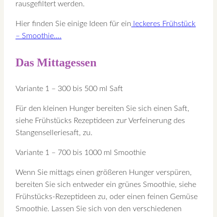
rausgefiltert werden.
Hier finden Sie einige Ideen für ein
leckeres Frühstück
– Smoothie….
Das Mittagessen
Variante 1 – 300 bis 500 ml Saft
Für den kleinen Hunger bereiten Sie sich einen Saft,
siehe Frühstücks Rezeptideen zur Verfeinerung des
Stangenselleriesaft, zu.
Variante 1 – 700 bis 1000 ml Smoothie
Wenn Sie mittags einen größeren Hunger verspüren,
bereiten Sie sich entweder ein grünes Smoothie, siehe
Frühstücks-Rezeptideen zu, oder einen feinen Gemüse
Smoothie. Lassen Sie sich von den verschiedenen