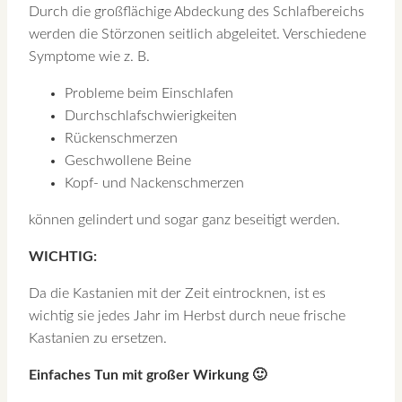
Durch die großflächige Abdeckung des Schlafbereichs
werden die Störzonen seitlich abgeleitet. Verschiedene
Symptome wie z. B.
Probleme beim Einschlafen
Durchschlafschwierigkeiten
Rückenschmerzen
Geschwollene Beine
Kopf- und Nackenschmerzen
können gelindert und sogar ganz beseitigt werden.
WICHTIG:
Da die Kastanien mit der Zeit eintrocknen, ist es
wichtig sie jedes Jahr im Herbst durch neue frische
Kastanien zu ersetzen.
Einfaches Tun mit großer Wirkung
🙂