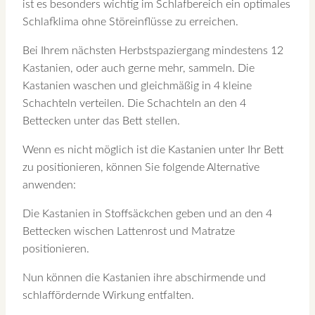
ist es besonders wichtig im Schlafbereich ein optimales
Schlafklima ohne Störeinflüsse zu erreichen.
Bei Ihrem nächsten Herbstspaziergang mindestens 12
Kastanien, oder auch gerne mehr, sammeln. Die
Kastanien waschen und gleichmäßig in 4 kleine
Schachteln verteilen. Die Schachteln an den 4
Bettecken unter das Bett stellen.
Wenn es nicht möglich ist die Kastanien unter Ihr Bett
zu positionieren, können Sie folgende Alternative
anwenden:
Die Kastanien in Stoffsäckchen geben und an den 4
Bettecken wischen Lattenrost und Matratze
positionieren.
Nun können die Kastanien ihre abschirmende und
schlaffördernde Wirkung entfalten.