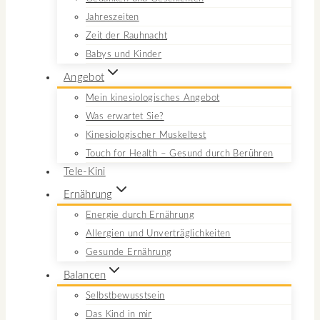
Jahreszeiten
Zeit der Rauhnacht
Babys und Kinder
Angebot
Mein kinesiologisches Angebot
Was erwartet Sie?
Kinesiologischer Muskeltest
Touch for Health – Gesund durch Berühren
Tele-Kini
Ernährung
Energie durch Ernährung
Allergien und Unverträglichkeiten
Gesunde Ernährung
Balancen
Selbstbewusstsein
Das Kind in mir