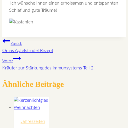
Ich wünsche Ihnen einen erholsamen und entspannten
Schlaf und gute Träume!
Beitragsnavigation
Zurück
Omas Apfelstrudel Rezept
Weiter
Kräuter zur Stärkung des Immunsystems Teil 2
Ähnliche Beiträge
Jahreszeiten