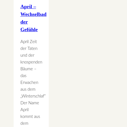
April –
Wechselbad
der
Gefühle
April Zeit
der Taten
und der
knospenden
Bäume –
das
Erwachen
aus dem
„Winterschlaf“
Der Name
April
kommt aus
dem