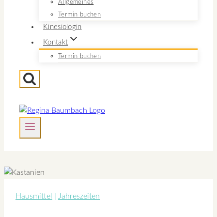
Allgemeines
Termin buchen
Kinesiologin
Kontakt
Termin buchen
Hausmittel
|
Jahreszeiten