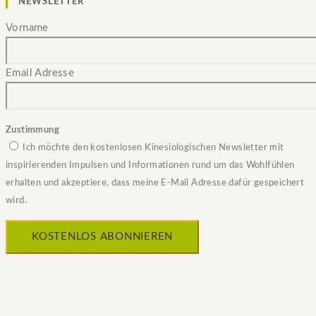
NEWSLETTER
Vorname
Email Adresse
Zustimmung
Ich möchte den kostenlosen Kinesiologischen Newsletter mit
inspirierenden Impulsen und Informationen rund um das Wohlfühlen
erhalten und akzeptiere, dass meine E-Mail Adresse dafür gespeichert
wird.