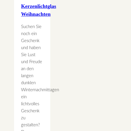
Kerzenlichtglas
Weihnachten
Suchen Sie
noch ein
Geschenk
und haben
Sie Lust
und Freude
an den
langen
dunklen
Winternachmittagen
ein
lichtvolles
Geschenk
zu
gestalten?