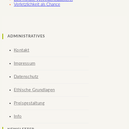
Verletzlichkeit als Chance
ADMINISTRATIVES
Kontakt
Impressum
Datenschutz
Ethische Grundlagen
Preisgestaltung
Info