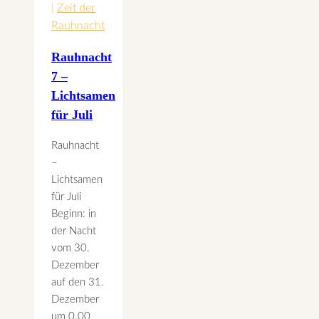
|
Zeit der
Rauhnacht
Rauhnacht
7 –
Lichtsamen
für Juli
Rauhnacht
–
Lichtsamen
für Juli
Beginn: in
der Nacht
vom 30.
Dezember
auf den 31.
Dezember
um 0.00