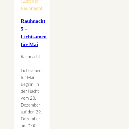
|
Zeit der
Rauhnacht
Rauhnacht
5 –
Lichtsamen
für Mai
Rauhnacht
–
Lichtsamen
für Mai
Beginn: in
der Nacht
vom 28.
Dezember
auf den 29.
Dezember
um 0.00