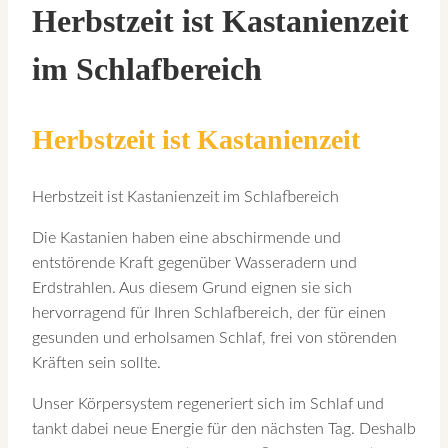
Herbstzeit ist Kastanienzeit
im Schlafbereich
Herbstzeit ist Kastanienzeit
Herbstzeit ist Kastanienzeit im Schlafbereich
Die Kastanien haben eine abschirmende und
entstörende Kraft gegenüber Wasseradern und
Erdstrahlen. Aus diesem Grund eignen sie sich
hervorragend für Ihren Schlafbereich, der für einen
gesunden und erholsamen Schlaf, frei von störenden
Kräften sein sollte.
Unser Körpersystem regeneriert sich im Schlaf und
tankt dabei neue Energie für den nächsten Tag. Deshalb