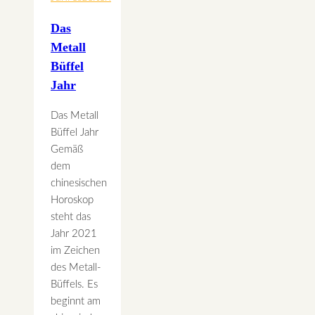
Das
Metall
Büffel
Jahr
Das Metall
Büffel Jahr
Gemäß
dem
chinesischen
Horoskop
steht das
Jahr 2021
im Zeichen
des Metall-
Büffels. Es
beginnt am