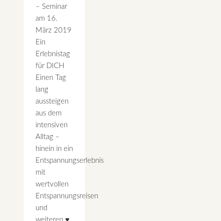
– Seminar
am 16.
März 2019
Ein
Erlebnistag
für DICH
Einen Tag
lang
aussteigen
aus dem
intensiven
Alltag –
hinein in ein
Entspannungserlebnis
mit
wertvollen
Entspannungsreisen
und
weiteren ♥