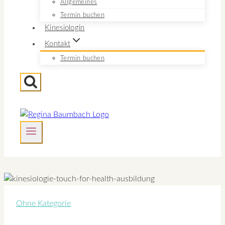
Allgemeines
Termin buchen
Kinesiologin
Kontakt
Termin buchen
Ohne Kategorie