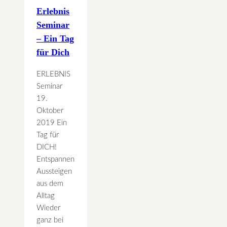
Erlebnis
Seminar
– Ein Tag
für Dich
ERLEBNIS
Seminar
19.
Oktober
2019 Ein
Tag für
DICH!
Entspannen
Aussteigen
aus dem
Alltag
Wieder
ganz bei