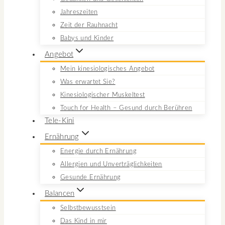
Jahreszeiten
Zeit der Rauhnacht
Babys und Kinder
Angebot
Mein kinesiologisches Angebot
Was erwartet Sie?
Kinesiologischer Muskeltest
Touch for Health – Gesund durch Berühren
Tele-Kini
Ernährung
Energie durch Ernährung
Allergien und Unverträglichkeiten
Gesunde Ernährung
Balancen
Selbstbewusstsein
Das Kind in mir