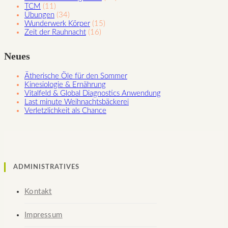
TCM
(11)
Übungen
(34)
Wunderwerk Körper
(15)
Zeit der Rauhnacht
(16)
Neues
Ätherische Öle für den Sommer
Kinesiologie & Ernährung
Vitalfeld & Global Diagnostics Anwendung
Last minute Weihnachtsbäckerei
Verletzlichkeit als Chance
ADMINISTRATIVES
Kontakt
Impressum