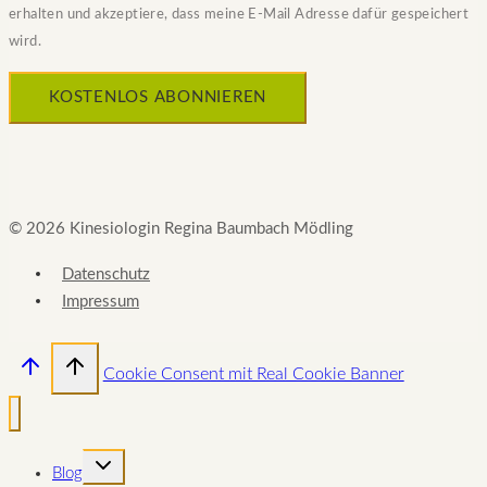
erhalten und akzeptiere, dass meine E-Mail Adresse dafür gespeichert
wird.
© 2026 Kinesiologin Regina Baumbach Mödling
Datenschutz
Impressum
Cookie Consent mit Real Cookie Banner
UNTERMENÜ
Blog
UMSCHALTEN