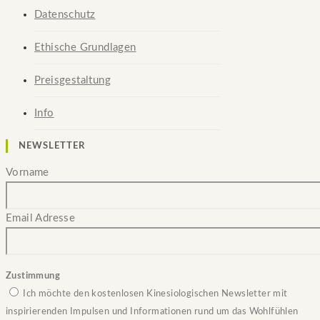
Datenschutz
Ethische Grundlagen
Preisgestaltung
Info
NEWSLETTER
Vorname
Email Adresse
Zustimmung
Ich möchte den kostenlosen Kinesiologischen Newsletter mit
inspirierenden Impulsen und Informationen rund um das Wohlfühlen