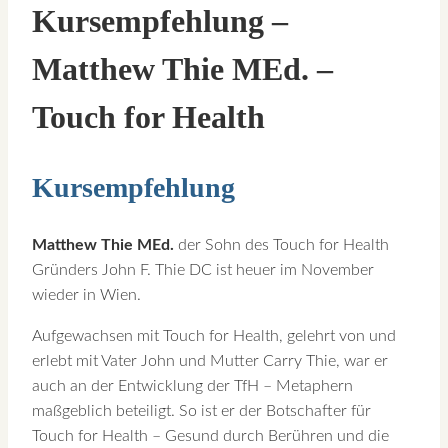
Kursempfehlung –
Matthew Thie MEd. –
Touch for Health
Kursempfehlung
Matthew Thie MEd.
der Sohn des Touch for Health
Gründers John F. Thie DC ist heuer im November
wieder in Wien.
Aufgewachsen mit Touch for Health, gelehrt von und
erlebt mit Vater John und Mutter Carry Thie, war er
auch an der Entwicklung der TfH – Metaphern
maßgeblich beteiligt. So ist er der Botschafter für
Touch for Health – Gesund durch Berühren und die