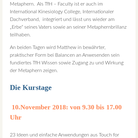
Metaphern. Als TfH – Faculty ist er auch im
International Kinesiology College, Internationaler
Dachverband, integriert und lässt uns wieder am
„Erbe“ seines Vaters sowie an seiner Metaphernbrillanz
teilhaben.
An beiden Tagen wird Matthew in bewährter,
praktischer Form bei Balancen an Anwesenden sein
fundiertes TfH Wissen sowie Zugang zu und Wirkung
der Metaphern zeigen.
Die Kurstage
10.November 2018: von 9.30 bis 17.00
Uhr
23 Ideen und einfache Anwendungen aus Touch for