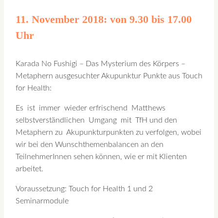
11. November 2018: von 9.30 bis 17.00
Uhr
Karada No Fushigi – Das Mysterium des Körpers –
Metaphern ausgesuchter Akupunktur Punkte aus Touch
for Health:
Es ist immer wieder erfrischend Matthews
selbstverständlichen Umgang mit TfH und den
Metaphern zu Akupunkturpunkten zu verfolgen, wobei
wir bei den Wunschthemenbalancen an den
TeilnehmerInnen sehen können, wie er mit Klienten
arbeitet.
Voraussetzung: Touch for Health 1 und 2
Seminarmodule