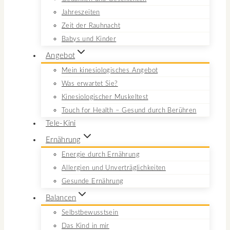
Jahreszeiten
Zeit der Rauhnacht
Babys und Kinder
Angebot
Mein kinesiologisches Angebot
Was erwartet Sie?
Kinesiologischer Muskeltest
Touch for Health – Gesund durch Berühren
Tele-Kini
Ernährung
Energie durch Ernährung
Allergien und Unverträglichkeiten
Gesunde Ernährung
Balancen
Selbstbewusstsein
Das Kind in mir