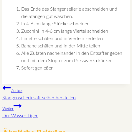
Das Ende des Stangensellerie abschneiden und
die Stangen gut waschen.
In 4-6 cm lange Stücke schneiden
Zucchini in 4-6 cm lange Viertel schneiden
Limette schälen und in Vierteln zerteilen
Banane schälen und in der Mitte teilen
Alle Zutaten nacheinander in den Entsafter geben
und mit dem Stopfer zum Presswerk drücken
Sofort genießen
Beitragsnavigation
Zurück
Stangenselleriesaft selber herstellen
Weiter
Der Wasser Tiger