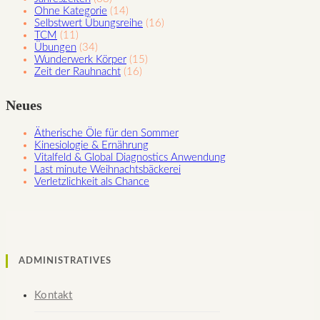
Ohne Kategorie
(14)
Selbstwert Übungsreihe
(16)
TCM
(11)
Übungen
(34)
Wunderwerk Körper
(15)
Zeit der Rauhnacht
(16)
Neues
Ätherische Öle für den Sommer
Kinesiologie & Ernährung
Vitalfeld & Global Diagnostics Anwendung
Last minute Weihnachtsbäckerei
Verletzlichkeit als Chance
ADMINISTRATIVES
Kontakt