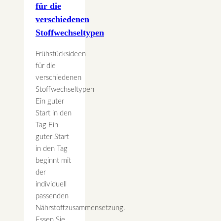
für die
verschiedenen
Stoffwechseltypen
Frühstücksideen
für die
verschiedenen
Stoffwechseltypen
Ein guter
Start in den
Tag Ein
guter Start
in den Tag
beginnt mit
der
individuell
passenden
Nährstoffzusammensetzung.
Essen Sie