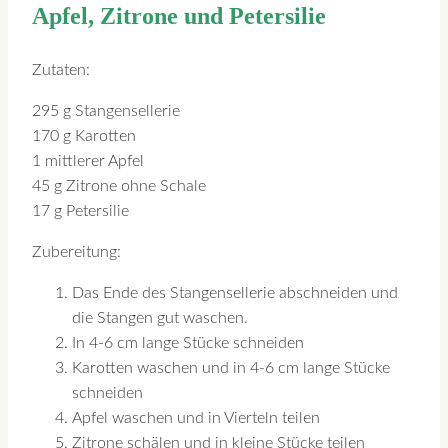
Apfel, Zitrone und Petersilie
Zutaten:
295 g Stangensellerie
170 g Karotten
1 mittlerer Apfel
45 g Zitrone ohne Schale
17 g Petersilie
Zubereitung:
Das Ende des Stangensellerie abschneiden und
die Stangen gut waschen.
In 4-6 cm lange Stücke schneiden
Karotten waschen und in 4-6 cm lange Stücke
schneiden
Apfel waschen und in Vierteln teilen
Zitrone schälen und in kleine Stücke teilen