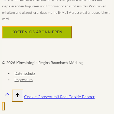
Ich möchte den kostenlosen Kinesiologischen Newsletter mit
inspirierenden Impulsen und Informationen rund um das Wohlfühlen
erhalten und akzeptiere, dass meine E-Mail Adresse dafür gespeichert
wird.
© 2026 Kinesiologin Regina Baumbach Mödling
Datenschutz
Impressum
Cookie Consent mit Real Cookie Banner