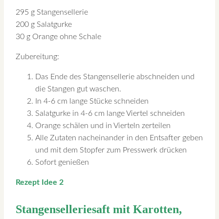
295 g Stangensellerie
200 g Salatgurke
30 g Orange ohne Schale
Zubereitung:
Das Ende des Stangensellerie abschneiden und
die Stangen gut waschen.
In 4-6 cm lange Stücke schneiden
Salatgurke in 4-6 cm lange Viertel schneiden
Orange schälen und in Vierteln zerteilen
Alle Zutaten nacheinander in den Entsafter geben
und mit dem Stopfer zum Presswerk drücken
Sofort genießen
Rezept Idee 2
Stangenselleriesaft mit Karotten,