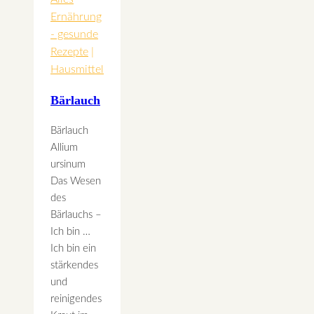
Ernährung
- gesunde
Rezepte
|
Hausmittel
Bärlauch
Bärlauch
Allium
ursinum
Das Wesen
des
Bärlauchs –
Ich bin …
Ich bin ein
stärkendes
und
reinigendes