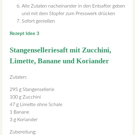
Alle Zutaten nacheinander in den Entsafter geben
und mit dem Stopfer zum Presswerk drücken
Sofort genießen
Rezept Idee 3
Stangenselleriesaft mit Zucchini,
Limette, Banane und Koriander
Zutaten:
295 g Stangensellerie
100 g Zucchini
47 g Limette ohne Schale
1 Banane
3 g Koriander
Zubereitung: