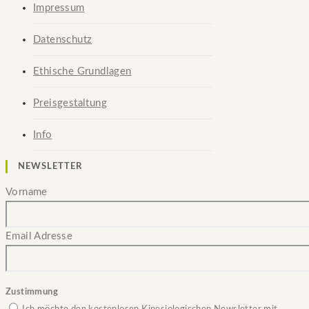
Impressum
Datenschutz
Ethische Grundlagen
Preisgestaltung
Info
NEWSLETTER
Vorname
Email Adresse
Zustimmung