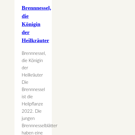
Brennnessel,
die
Königin
der
Heilkräuter
Brennnessel,
die Königin
der
Heilkräuter
Die
Brennnessel
ist die
Heilpflanze
2022. Die
jungen
Brennnesselblätter
haben eine