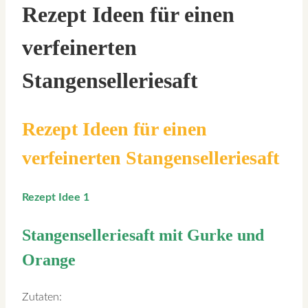
Rezept Ideen für einen
verfeinerten
Stangenselleriesaft
Rezept Ideen für einen
verfeinerten Stangenselleriesaft
Rezept Idee 1
Stangenselleriesaft mit Gurke und
Orange
Zutaten: