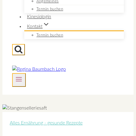
Allgemeines
Termin buchen
Kinesiologin
Kontakt
Termin buchen
Alles Ernährung - gesunde Rezepte