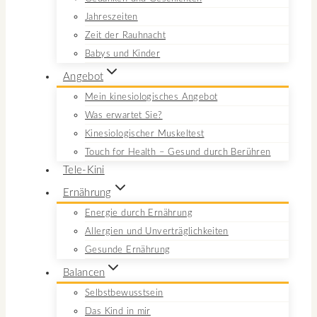
Jahreszeiten
Zeit der Rauhnacht
Babys und Kinder
Angebot
Mein kinesiologisches Angebot
Was erwartet Sie?
Kinesiologischer Muskeltest
Touch for Health – Gesund durch Berühren
Tele-Kini
Ernährung
Energie durch Ernährung
Allergien und Unverträglichkeiten
Gesunde Ernährung
Balancen
Selbstbewusstsein
Das Kind in mir