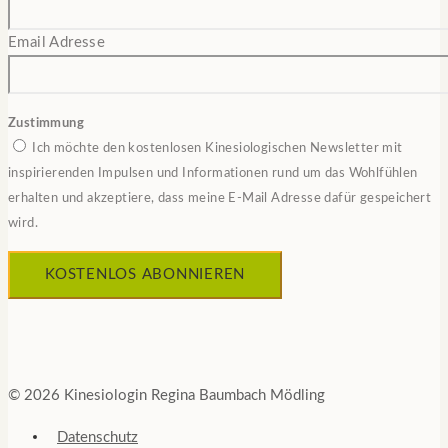
Email Adresse
Zustimmung
Ich möchte den kostenlosen Kinesiologischen Newsletter mit
inspirierenden Impulsen und Informationen rund um das Wohlfühlen
erhalten und akzeptiere, dass meine E-Mail Adresse dafür gespeichert
wird.
© 2026 Kinesiologin Regina Baumbach Mödling
Datenschutz