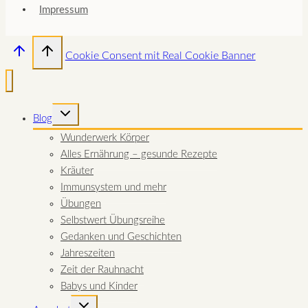
Impressum
Cookie Consent mit Real Cookie Banner
UNTERMENÜ
Blog
UMSCHALTEN
Wunderwerk Körper
Alles Ernährung – gesunde Rezepte
Kräuter
Immunsystem und mehr
Übungen
Selbstwert Übungsreihe
Gedanken und Geschichten
Jahreszeiten
Zeit der Rauhnacht
Babys und Kinder
UNTERMENÜ