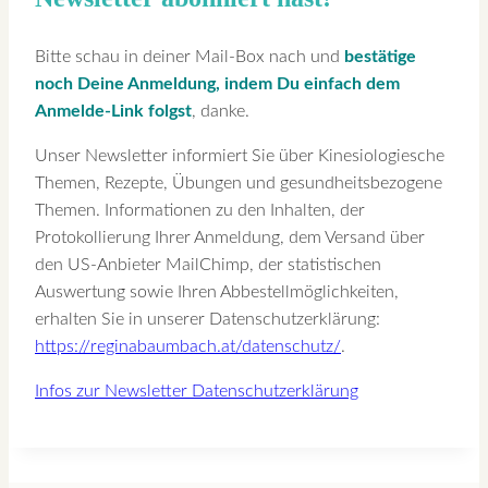
Bitte schau in deiner Mail-Box nach und
bestätige
noch Deine Anmeldung, indem Du einfach dem
Anmelde-Link folgst
, danke.
Unser Newsletter informiert Sie über Kinesiologiesche
Themen, Rezepte, Übungen und gesundheitsbezogene
Themen. Informationen zu den Inhalten, der
Protokollierung Ihrer Anmeldung, dem Versand über
den US-Anbieter MailChimp, der statistischen
Auswertung sowie Ihren Abbestellmöglichkeiten,
erhalten Sie in unserer Datenschutzerklärung:
https://reginabaumbach.at/datenschutz/
.
Infos zur Newsletter Datenschutzerklärung