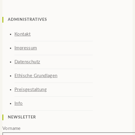
ADMINISTRATIVES
Kontakt
Impressum
Datenschutz
Ethische Grundlagen
Preisgestaltung
Info
NEWSLETTER
Vorname