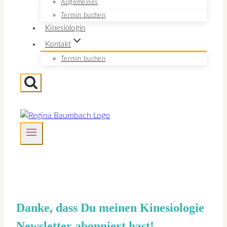
Allgemeines
Termin buchen
Kinesiologin
Kontakt
Termin buchen
Danke, dass Du meinen Kinesiologie
Newsletter abonniert hast!