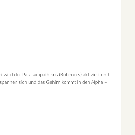
 wird der Parasympathikus (Ruhenerv) aktiviert und
ntspannen sich und das Gehirn kommt in den Alpha –