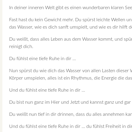
In deiner inneren Welt gibt es einen wunderbaren klaren See
Fast hast du kein Gewicht mehr. Du spürst leichte Wellen un
das Wasser, wie es dich sanft umspielt, und wie es dir hilft 
Du weißt, dass alles Leben aus dem Wasser kommt, und spürs
reinigt dich.
Du fühlst eine tiefe Ruhe in dir …
Nun spürst du wie dich das Wasser von allen Lasten dieser W
Körper umspielen, alles ist ein Rhythmus, die Energie die d
Und du fühlst eine tiefe Ruhe in dir …
Du bist nun ganz im Hier und Jetzt und kannst ganz und gar
Du weißt nun tief in dir drinnen, dass du alles annehmen k
Und du fühlst eine tiefe Ruhe in dir … du fühlst Freiheit in 