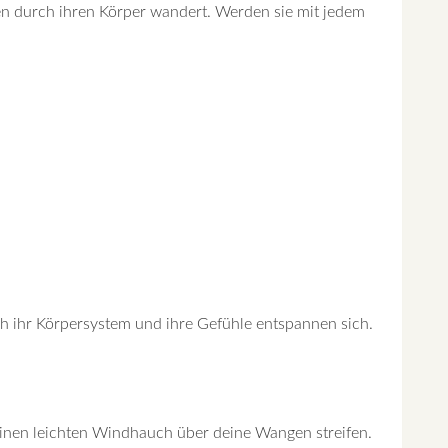
en durch ihren Körper wandert. Werden sie mit jedem
ch ihr Körpersystem und ihre Gefühle entspannen sich.
einen leichten Windhauch über deine Wangen streifen.