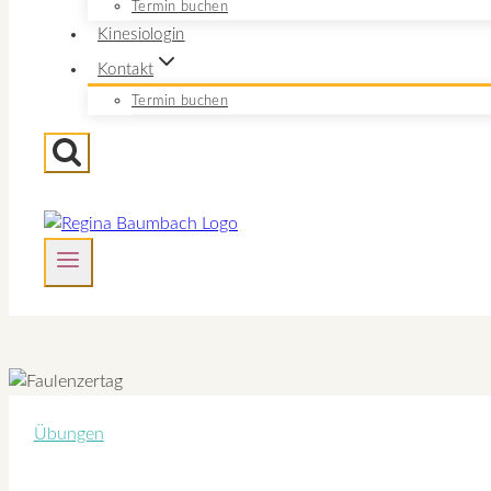
Termin buchen
Kinesiologin
Kontakt
Termin buchen
Übungen