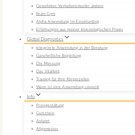
Gewohntes Verhaltensmuster ändern
Brain Gym
Alpha Anwendung im Einzelsetting
Erfahrungen aus meiner kinesiologischen Praxis
Global Diagnostics
Integrierte Anwendung in der Beratung
Ganzheitliche Begleitung
Die Messung
Das Vitalfeld
Training für Ihre Körperzellen
Wann ist eine Anwendung sinnvoll
Info
Preisgestaltung
Gutschein
Anfahrt
Allgemeines