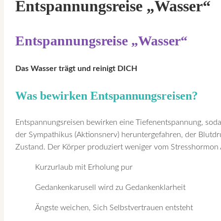
Entspannungsreise „Wasser“
Entspannungsreise „Wasser“
Das Wasser trägt und reinigt DICH
Was bewirken Entspannungsreisen?
Entspannungsreisen bewirken eine Tiefenentspannung, sodas
der Sympathikus (Aktionsnerv) heruntergefahren, der Blutd
Zustand. Der Körper produziert weniger vom Stresshormon
Kurzurlaub mit Erholung pur
Gedankenkarusell wird zu Gedankenklarheit
Ängste weichen, Sich Selbstvertrauen entsteht