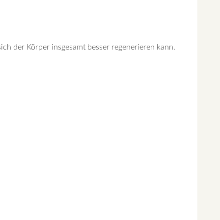
ich der Körper insgesamt besser regenerieren kann.