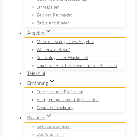
Jahreszeiten
Zeit der Rauhnacht
Babys und Kinder
Angebot
Mein kinesiologisches Angebot
Was erwartet Sie?
Kinesiologischer Muskeltest
Touch for Health – Gesund durch Berühren
Tele-Kini
Ernährung
Energie durch Ernährung
Allergien und Unverträglichkeiten
Gesunde Ernährung
Balancen
Selbstbewusstsein
Das Kind in mir