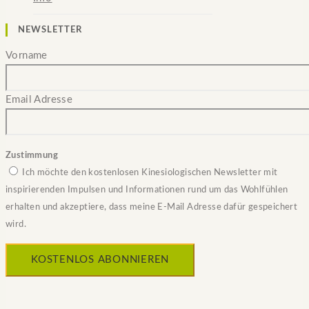
NEWSLETTER
Vorname
Email Adresse
Zustimmung
Ich möchte den kostenlosen Kinesiologischen Newsletter mit
inspirierenden Impulsen und Informationen rund um das Wohlfühlen
erhalten und akzeptiere, dass meine E-Mail Adresse dafür gespeichert
wird.