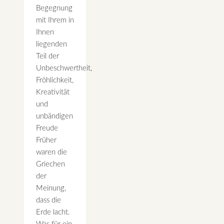
Begegnung
mit Ihrem in
Ihnen
liegenden
Teil der
Unbeschwertheit,
Fröhlichkeit,
Kreativität
und
unbändigen
Freude
Früher
waren die
Griechen
der
Meinung,
dass die
Erde lacht.