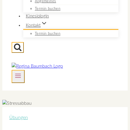
Allgemeines
Termin buchen
Kinesiologin
Kontakt
Termin buchen
Übungen