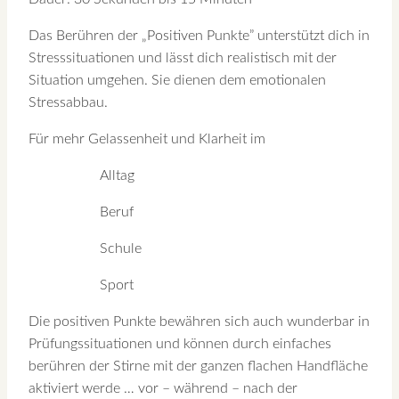
Das Berühren der „Positiven Punkte” unterstützt dich in
Stresssituationen und lässt dich realistisch mit der
Situation umgehen. Sie dienen dem emotionalen
Stressabbau.
Für mehr Gelassenheit und Klarheit im
Alltag
Beruf
Schule
Sport
Die positiven Punkte bewähren sich auch wunderbar in
Prüfungssituationen und können durch einfaches
berühren der Stirne mit der ganzen flachen Handfläche
aktiviert werde … vor – während – nach der