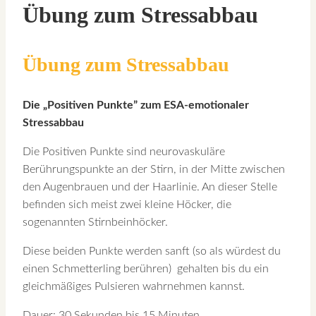
Übung zum Stressabbau
Übung zum Stressabbau
Die „Positiven Punkte” zum ESA-emotionaler
Stressabbau
Die Positiven Punkte sind neurovaskuläre
Berührungspunkte an der Stirn, in der Mitte zwischen
den Augenbrauen und der Haarlinie. An dieser Stelle
befinden sich meist zwei kleine Höcker, die
sogenannten Stirnbeinhöcker.
Diese beiden Punkte werden sanft (so als würdest du
einen Schmetterling berühren) gehalten bis du ein
gleichmäßiges Pulsieren wahrnehmen kannst.
Dauer: 30 Sekunden bis 15 Minuten