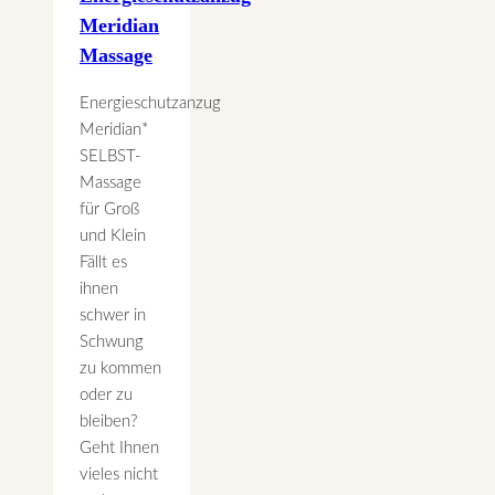
Meridian
Massage
Energieschutzanzug
Meridian*
SELBST-
Massage
für Groß
und Klein
Fällt es
ihnen
schwer in
Schwung
zu kommen
oder zu
bleiben?
Geht Ihnen
vieles nicht