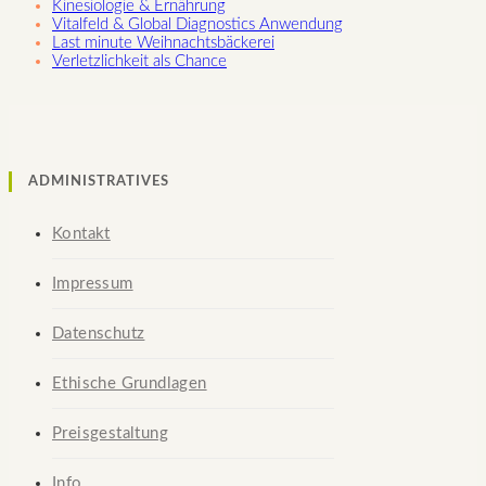
Kinesiologie & Ernährung
Vitalfeld & Global Diagnostics Anwendung
Last minute Weihnachtsbäckerei
Verletzlichkeit als Chance
ADMINISTRATIVES
Kontakt
Impressum
Datenschutz
Ethische Grundlagen
Preisgestaltung
Info