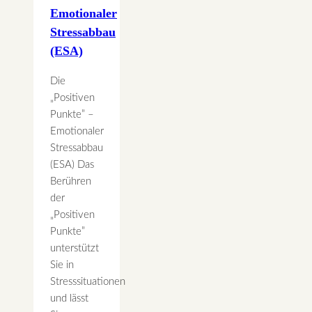
Emotionaler
Stressabbau
(ESA)
Die
„Positiven
Punkte” –
Emotionaler
Stressabbau
(ESA) Das
Berühren
der
„Positiven
Punkte”
unterstützt
Sie in
Stresssituationen
und lässt