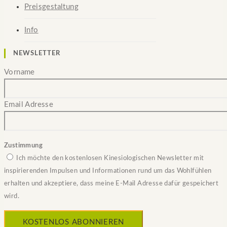
Preisgestaltung
Info
NEWSLETTER
Vorname
Email Adresse
Zustimmung
Ich möchte den kostenlosen Kinesiologischen Newsletter mit
inspirierenden Impulsen und Informationen rund um das Wohlfühlen
erhalten und akzeptiere, dass meine E-Mail Adresse dafür gespeichert
wird.