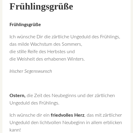
Frühlingsgrüße
Frühlingsgrüße
Ich wünsche Dir die zärtliche Ungeduld des Frühlings,
das milde Wachstum des Sommers,
die stille Reife des Herbstes und
die Weisheit des erhabenen Winters.
Irischer Segenswunsch
Ostern,
die Zeit des Neubeginns und der zärtlichen
Ungeduld des Frühlings.
Ich wünsche dir ein
friedvolles Herz
, das mit zärtlicher
Ungeduld den lichtvollen Neubeginn in allem erblicken
kann!