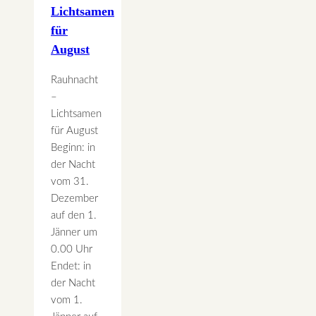
Lichtsamen
für
August
Rauhnacht
–
Lichtsamen
für August
Beginn: in
der Nacht
vom 31.
Dezember
auf den 1.
Jänner um
0.00 Uhr
Endet: in
der Nacht
vom 1.