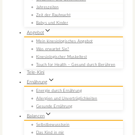
Jahreszeiten
Zeit der Rauhnacht
Babys und Kinder
Angebot
Mein kinesiologisches Angebot
Was erwartet Sie?
Kinesiologischer Muskeltest
Touch for Health – Gesund durch Berühren
Tele-Kini
Ernährung
Energie durch Ernährung
Allergien und Unverträglichkeiten
Gesunde Ernährung
Balancen
Selbstbewusstsein
Das Kind in mir