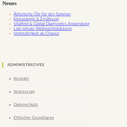
Neues
Ätherische Öle für den Sommer
Kinesiologie & Ernährung
Vitalfeld & Global Diagnostics Anwendung
Last minute Weihnachtsbäckerei
Verletzlichkeit als Chance
ADMINISTRATIVES
Kontakt
Impressum
Datenschutz
Ethische Grundlagen