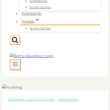
Allgemeines
Termin buchen
Kinesiologin
Kontakt
Termin buchen
Gedanken und Geschichten
|
Jahreszeiten