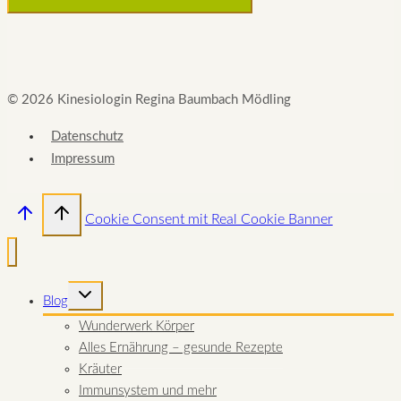
© 2026 Kinesiologin Regina Baumbach Mödling
Datenschutz
Impressum
Cookie Consent mit Real Cookie Banner
UNTERMENÜ
Blog
UMSCHALTEN
Wunderwerk Körper
Alles Ernährung – gesunde Rezepte
Kräuter
Immunsystem und mehr