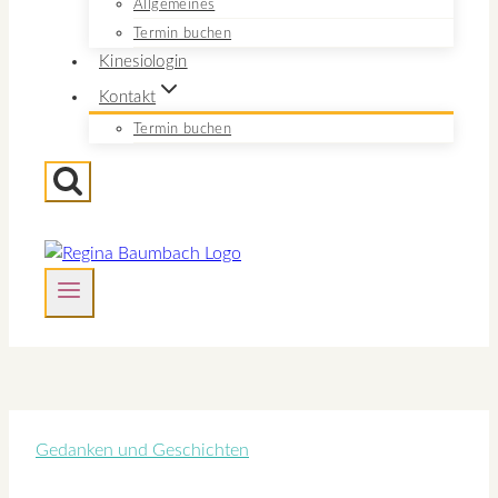
Allgemeines
Termin buchen
Kinesiologin
Kontakt
Termin buchen
Gedanken und Geschichten