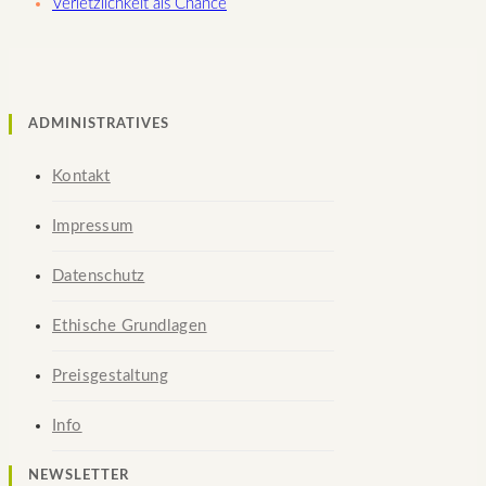
Verletzlichkeit als Chance
ADMINISTRATIVES
Kontakt
Impressum
Datenschutz
Ethische Grundlagen
Preisgestaltung
Info
NEWSLETTER