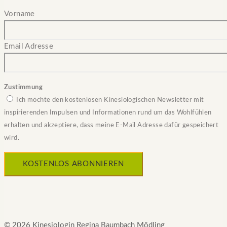
Vorname
Email Adresse
Zustimmung
Ich möchte den kostenlosen Kinesiologischen Newsletter mit
inspirierenden Impulsen und Informationen rund um das Wohlfühlen
erhalten und akzeptiere, dass meine E-Mail Adresse dafür gespeichert
wird.
© 2026 Kinesiologin Regina Baumbach Mödling