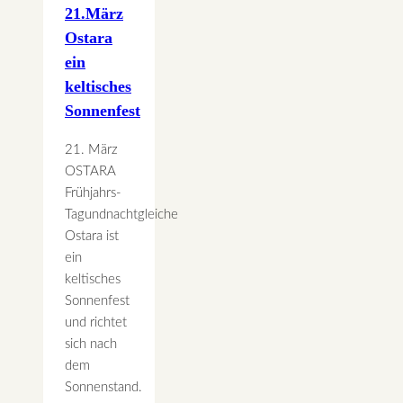
21.März
Ostara
ein
keltisches
Sonnenfest
21. März
OSTARA
Frühjahrs-
Tagundnachtgleiche
Ostara ist
ein
keltisches
Sonnenfest
und richtet
sich nach
dem
Sonnenstand.