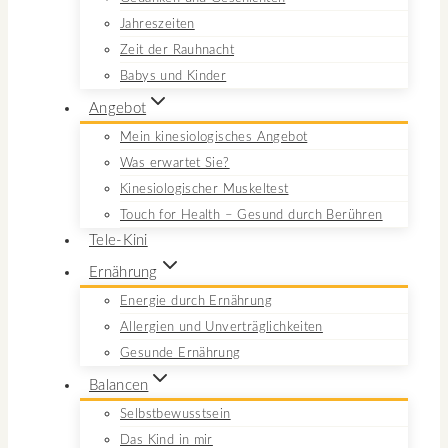
Jahreszeiten
Zeit der Rauhnacht
Babys und Kinder
Angebot
Mein kinesiologisches Angebot
Was erwartet Sie?
Kinesiologischer Muskeltest
Touch for Health – Gesund durch Berühren
Tele-Kini
Ernährung
Energie durch Ernährung
Allergien und Unverträglichkeiten
Gesunde Ernährung
Balancen
Selbstbewusstsein
Das Kind in mir