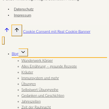
Datenschutz
Impressum
Cookie Consent mit Real Cookie Banner
UNTERMENÜ
Blog
UMSCHALTEN
Wunderwerk Körper
Alles Ernährung – gesunde Rezepte
Kräuter
Immunsystem und mehr
Übungen
Selbstwert Übungsreihe
Gedanken und Geschichten
Jahreszeiten
Zeit der Rauhnacht