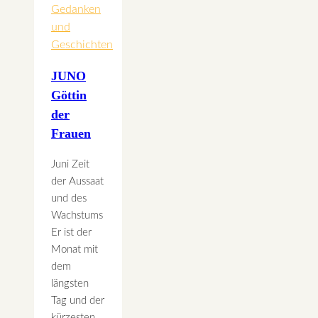
Gedanken
und
Geschichten
JUNO
Göttin
der
Frauen
Juni Zeit
der Aussaat
und des
Wachstums
Er ist der
Monat mit
dem
längsten
Tag und der
kürzesten