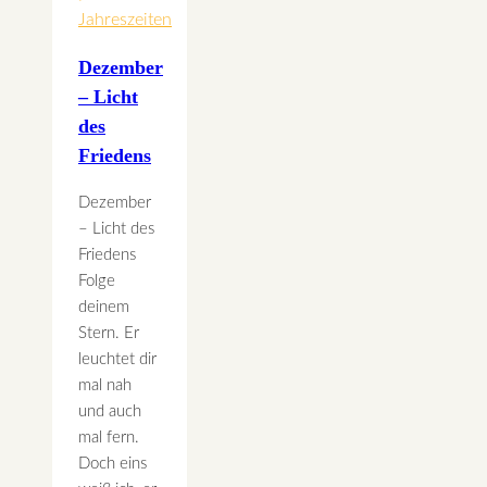
Jahreszeiten
Dezember
– Licht
des
Friedens
Dezember
– Licht des
Friedens
Folge
deinem
Stern. Er
leuchtet dir
mal nah
und auch
mal fern.
Doch eins