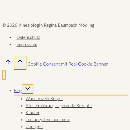
© 2026 Kinesiologin Regina Baumbach Mödling
Datenschutz
Impressum
Cookie Consent mit Real Cookie Banner
UNTERMENÜ
Blog
UMSCHALTEN
Wunderwerk Körper
Alles Ernährung – gesunde Rezepte
Kräuter
Immunsystem und mehr
Übungen