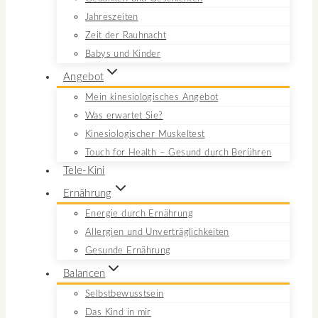
Jahreszeiten
Zeit der Rauhnacht
Babys und Kinder
Angebot
Mein kinesiologisches Angebot
Was erwartet Sie?
Kinesiologischer Muskeltest
Touch for Health – Gesund durch Berühren
Tele-Kini
Ernährung
Energie durch Ernährung
Allergien und Unverträglichkeiten
Gesunde Ernährung
Balancen
Selbstbewusstsein
Das Kind in mir