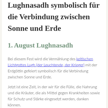
Lughnasadh symbolisch für
die Verbindung zwischen
Sonne und Erde
1. August Lughnasadh
Bei diesem Fest wird die Vermählung des
keltischen
Lichtgottes Lugh (der Leuchtende, der Krieger)
mit der
Erdgöttin gefeiert symbolisch für die Verbindung
zwischen Sonne und Erde.
Jetzt ist eine Zeit, in der wir für die Fülle, die Nahrung
und die Kräuter, die als Mittel gegen Krankheiten sowie
für Schutz und Stärke eingesetzt werden, danken
können.