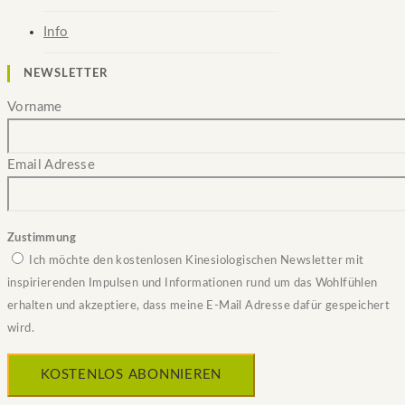
Info
NEWSLETTER
Vorname
Email Adresse
Zustimmung
Ich möchte den kostenlosen Kinesiologischen Newsletter mit
inspirierenden Impulsen und Informationen rund um das Wohlfühlen
erhalten und akzeptiere, dass meine E-Mail Adresse dafür gespeichert
wird.