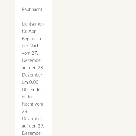
Rauhnacht
–
Lichtsamen
für April
Beginn: in
der Nacht
vom 27.
Dezember
auf den 28.
Dezember
um 0.00
Uhr Endet:
in der
Nacht vom
28.
Dezember
auf den 29.
Dezember