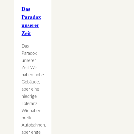
Das
Paradox
unserer
Zeit
Das
Paradox
unserer
Zeit Wir
haben hohe
Gebäude,
aber eine
niedrige
Toleranz,
Wir haben
breite
Autobahnen,
aber enge