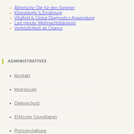
Ätherische Öle für den Sommer
Kinesiologie & Ernährung
Vitalfeld & Global Diagnostics Anwendung
Last minute Weihnachtsbäckerei
Verletzlichkeit als Chance
ADMINISTRATIVES
Kontakt
Impressum
Datenschutz
Ethische Grundlagen
Preisgestaltung