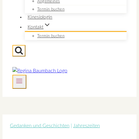
Allgemeines
Termin buchen
Kinesiologin
Kontakt
Termin buchen
Gedanken und Geschichten
|
Jahreszeiten