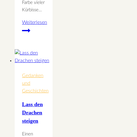
Farbe vieler
Kürbisse…
Weiterlesen
Hokkaido
Kürbiskuchen
Gedanken
und
Geschichten
Lass den
Drachen
steigen
Einen