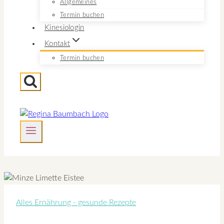
Allgemeines
Termin buchen
Kinesiologin
Kontakt
Termin buchen
Alles Ernährung - gesunde Rezepte