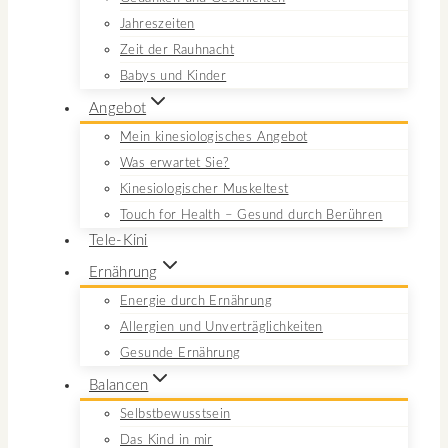
Jahreszeiten
Zeit der Rauhnacht
Babys und Kinder
Angebot
Mein kinesiologisches Angebot
Was erwartet Sie?
Kinesiologischer Muskeltest
Touch for Health – Gesund durch Berühren
Tele-Kini
Ernährung
Energie durch Ernährung
Allergien und Unverträglichkeiten
Gesunde Ernährung
Balancen
Selbstbewusstsein
Das Kind in mir