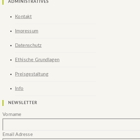
ADMINISTRATIVES
Kontakt
Impressum
Datenschutz
Ethische Grundlagen
Preisgestaltung
Info
NEWSLETTER
Vorname
Email Adresse