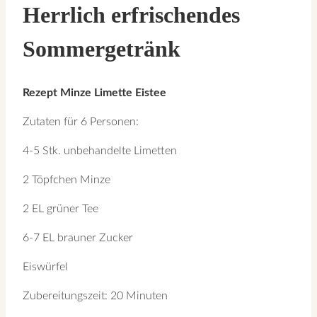
Herrlich erfrischendes
Sommergetränk
Rezept Minze Limette Eistee
Zutaten für 6 Personen:
4-5 Stk. unbehandelte Limetten
2 Töpfchen Minze
2 EL grüner Tee
6-7 EL brauner Zucker
Eiswürfel
Zubereitungszeit: 20 Minuten