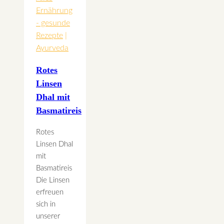
Ernährung
- gesunde
Rezepte
|
Ayurveda
Rotes
Linsen
Dhal mit
Basmatireis
Rotes
Linsen Dhal
mit
Basmatireis
Die Linsen
erfreuen
sich in
unserer