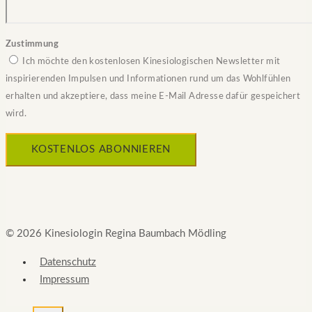
Zustimmung
Ich möchte den kostenlosen Kinesiologischen Newsletter mit
inspirierenden Impulsen und Informationen rund um das Wohlfühlen
erhalten und akzeptiere, dass meine E-Mail Adresse dafür gespeichert
wird.
© 2026 Kinesiologin Regina Baumbach Mödling
Datenschutz
Impressum