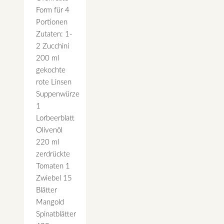
Form für 4
Portionen
Zutaten: 1-
2 Zucchini
200 ml
gekochte
rote Linsen
Suppenwürze
1
Lorbeerblatt
Olivenöl
220 ml
zerdrückte
Tomaten 1
Zwiebel 15
Blätter
Mangold
Spinatblätter