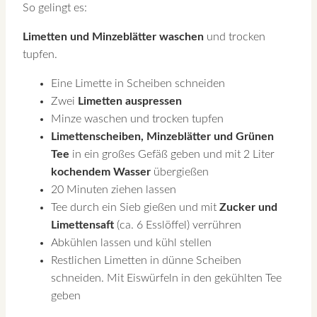
So gelingt es:
Limetten und Minzeblätter waschen
und trocken
tupfen.
Eine Limette in Scheiben schneiden
Zwei
Limetten auspressen
Minze waschen und trocken tupfen
Limettenscheiben, Minzeblätter und Grünen
Tee
in ein großes Gefäß geben und mit 2 Liter
kochendem Wasser
übergießen
20 Minuten ziehen lassen
Tee durch ein Sieb gießen und mit
Zucker und
Limettensaft
(ca. 6 Esslöffel) verrühren
Abkühlen lassen und kühl stellen
Restlichen Limetten in dünne Scheiben
schneiden. Mit Eiswürfeln in den gekühlten Tee
geben