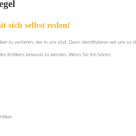
egel
t sich selbst reden!
iker zu verlieren, der in uns sitzt. Dann identifizieren wir uns so 
 des Kritikers bewusst zu werden. Wenn Sie ihn hören:
itiker.