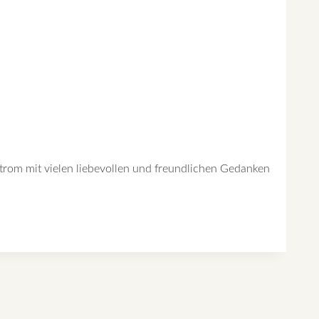
nstrom mit vielen liebevollen und freundlichen Gedanken