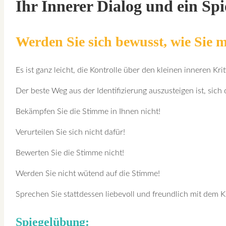
Ihr Innerer Dialog und ein Spi
Werden Sie sich bewusst, wie Sie mi
Es ist ganz leicht, die Kontrolle über den kleinen inneren Krit
Der beste Weg aus der Identifizierung auszusteigen ist, sich
Bekämpfen Sie die Stimme in Ihnen nicht!
Verurteilen Sie sich nicht dafür!
Bewerten Sie die Stimme nicht!
Werden Sie nicht wütend auf die Stimme!
Sprechen Sie stattdessen liebevoll und freundlich mit dem Kr
Spiegelübung: