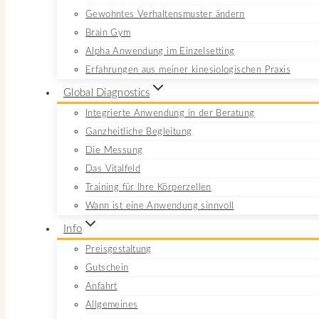
Gewohntes Verhaltensmuster ändern
Brain Gym
Alpha Anwendung im Einzelsetting
Erfahrungen aus meiner kinesiologischen Praxis
Global Diagnostics
Integrierte Anwendung in der Beratung
Ganzheitliche Begleitung
Die Messung
Das Vitalfeld
Training für Ihre Körperzellen
Wann ist eine Anwendung sinnvoll
Info
Preisgestaltung
Gutschein
Anfahrt
Allgemeines