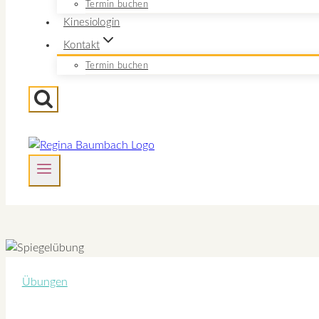
Termin buchen
Kinesiologin
Kontakt
Termin buchen
Übungen