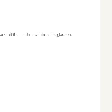
stark mit ihm, sodass wir ihm alles glauben.