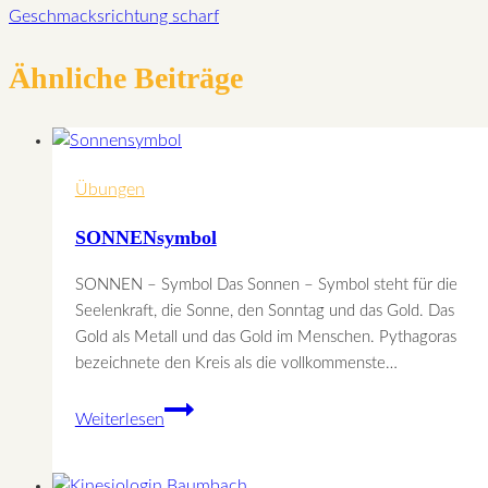
Geschmacksrichtung scharf
Ähnliche Beiträge
Übungen
SONNENsymbol
SONNEN – Symbol Das Sonnen – Symbol steht für die
Seelenkraft, die Sonne, den Sonntag und das Gold. Das
Gold als Metall und das Gold im Menschen. Pythagoras
bezeichnete den Kreis als die vollkommenste…
SONNENsymbol
Weiterlesen