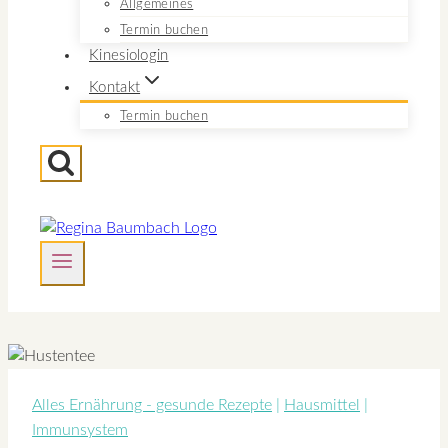
Allgemeines
Termin buchen
Kinesiologin
Kontakt
Termin buchen
Alles Ernährung - gesunde Rezepte
|
Hausmittel
|
Immunsystem