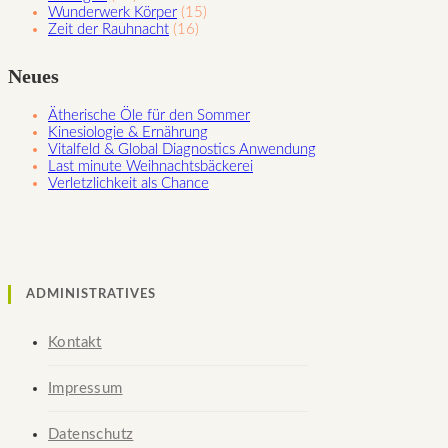
Wunderwerk Körper
(15)
Zeit der Rauhnacht
(16)
Neues
Ätherische Öle für den Sommer
Kinesiologie & Ernährung
Vitalfeld & Global Diagnostics Anwendung
Last minute Weihnachtsbäckerei
Verletzlichkeit als Chance
ADMINISTRATIVES
Kontakt
Impressum
Datenschutz