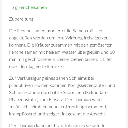
5 g Fenchelsamen
Zubereitung:
Die Fenchelsamen mörsern (die Samen müssen
angestoßen werden um ihre Wirkung freisetzen zu
können). Die Kräuter zusammen mit den gemöserten
Fenchelsamen mit heißem Wasser übergießen und 10
min mit geschlossenem Deckel ziehen lassen. 1 Liter
über den Tag verteilt trinken.
Zur Verflüssigung eines zähen Schleims bei
produktiven Husten kommen Königskerzenblüten und
Schlüsselblume durch ihre Saponinen (Sekundäre
Pflanzenstoffe) zum Einsatz. Der Thymian wirkt
zusätzlich keimhemmend, entzündungshemmend,
krampflösend und steigert insgesamt die Abwehr.
Der Thymian kann auch zur Inhalation verwendet