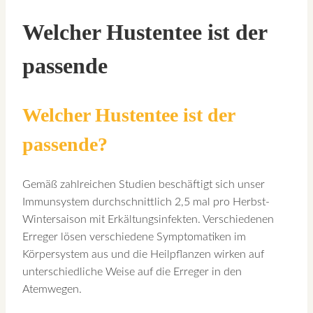
Welcher Hustentee ist der
passende
Welcher Hustentee ist der
passende?
Gemäß zahlreichen Studien beschäftigt sich unser
Immunsystem durchschnittlich 2,5 mal pro Herbst-
Wintersaison mit Erkältungsinfekten. Verschiedenen
Erreger lösen verschiedene Symptomatiken im
Körpersystem aus und die Heilpflanzen wirken auf
unterschiedliche Weise auf die Erreger in den
Atemwegen.