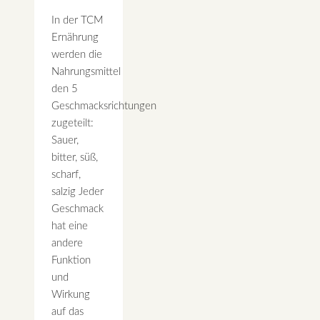
In der TCM
Ernährung
werden die
Nahrungsmittel
den 5
Geschmacksrichtungen
zugeteilt:
Sauer,
bitter, süß,
scharf,
salzig Jeder
Geschmack
hat eine
andere
Funktion
und
Wirkung
auf das