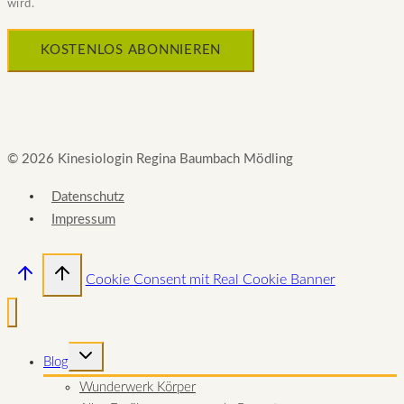
wird.
© 2026 Kinesiologin Regina Baumbach Mödling
Datenschutz
Impressum
Cookie Consent mit Real Cookie Banner
UNTERMENÜ
Blog
UMSCHALTEN
Wunderwerk Körper