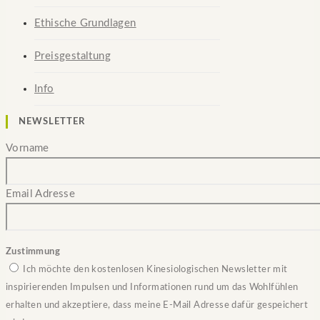
Ethische Grundlagen
Preisgestaltung
Info
NEWSLETTER
Vorname
Email Adresse
Zustimmung
Ich möchte den kostenlosen Kinesiologischen Newsletter mit
inspirierenden Impulsen und Informationen rund um das Wohlfühlen
erhalten und akzeptiere, dass meine E-Mail Adresse dafür gespeichert