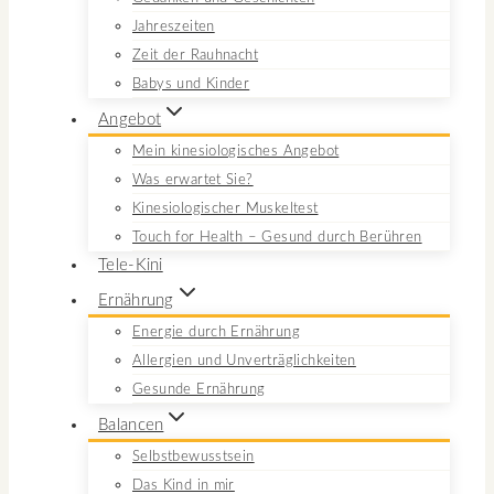
Jahreszeiten
Zeit der Rauhnacht
Babys und Kinder
Angebot
Mein kinesiologisches Angebot
Was erwartet Sie?
Kinesiologischer Muskeltest
Touch for Health – Gesund durch Berühren
Tele-Kini
Ernährung
Energie durch Ernährung
Allergien und Unverträglichkeiten
Gesunde Ernährung
Balancen
Selbstbewusstsein
Das Kind in mir