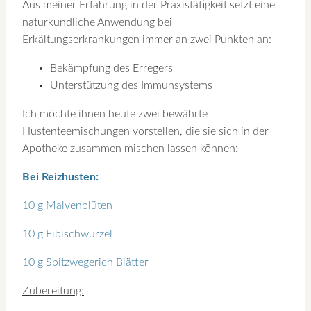
Aus meiner Erfahrung in der Praxistätigkeit setzt eine
naturkundliche Anwendung bei
Erkältungserkrankungen immer an zwei Punkten an:
Bekämpfung des Erregers
Unterstützung des Immunsystems
Ich möchte ihnen heute zwei bewährte
Hustenteemischungen vorstellen, die sie sich in der
Apotheke zusammen mischen lassen können:
Bei Reizhusten:
10 g Malvenblüten
10 g Eibischwurzel
10 g Spitzwegerich Blätter
Zubereitung: